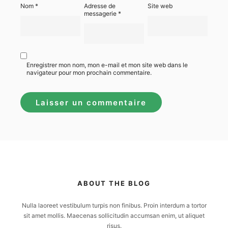
Nom
*
Adresse de
Site web
messagerie
*
Enregistrer mon nom, mon e-mail et mon site web dans le
navigateur pour mon prochain commentaire.
ABOUT THE BLOG
Nulla laoreet vestibulum turpis non finibus. Proin interdum a tortor
sit amet mollis. Maecenas sollicitudin accumsan enim, ut aliquet
risus.