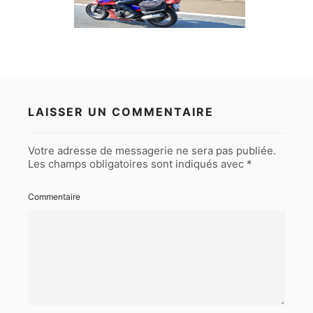
LAISSER UN COMMENTAIRE
Votre adresse de messagerie ne sera pas publiée.
Les champs obligatoires sont indiqués avec
*
Commentaire