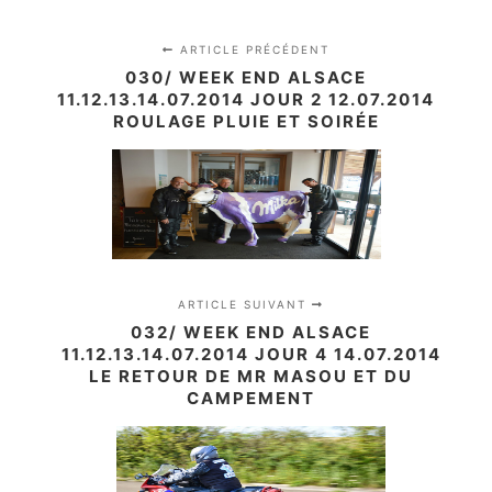
ARTICLE PRÉCÉDENT
030/ WEEK END ALSACE
11.12.13.14.07.2014 JOUR 2 12.07.2014
ROULAGE PLUIE ET SOIRÉE
ARTICLE SUIVANT
032/ WEEK END ALSACE
11.12.13.14.07.2014 JOUR 4 14.07.2014
LE RETOUR DE MR MASOU ET DU
CAMPEMENT