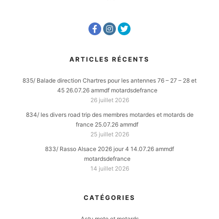
ARTICLES RÉCENTS
835/ Balade direction Chartres pour les antennes 76 – 27 – 28 et
45 26.07.26 ammdf motardsdefrance
26 juillet 2026
834/ les divers road trip des membres motardes et motards de
france 25.07.26 ammdf
25 juillet 2026
833/ Rasso Alsace 2026 jour 4 14.07.26 ammdf
motardsdefrance
14 juillet 2026
CATÉGORIES
Actu moto et motards