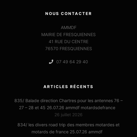
NOUS CONTACTER
AMMDF
MAIRIE DE FRESQUIENNES
41 RUE DU CENTRE
76570 FRESQUIENNES
07 49 64 29 40
ARTICLES RÉCENTS
835/ Balade direction Chartres pour les antennes 76 –
27 – 28 et 45 26.07.26 ammdf motardsdefrance
26 juillet 2026
834/ les divers road trip des membres motardes et
motards de france 25.07.26 ammdf