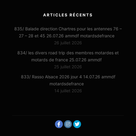
ARTICLES RÉCENTS
835/ Balade direction Chartres pour les antennes 76 –
27 – 28 et 45 26.07.26 ammdf motardsdefrance
26 juillet 2026
834/ les divers road trip des membres motardes et
motards de france 25.07.26 ammdf
25 juillet 2026
833/ Rasso Alsace 2026 jour 4 14.07.26 ammdf
motardsdefrance
14 juillet 2026