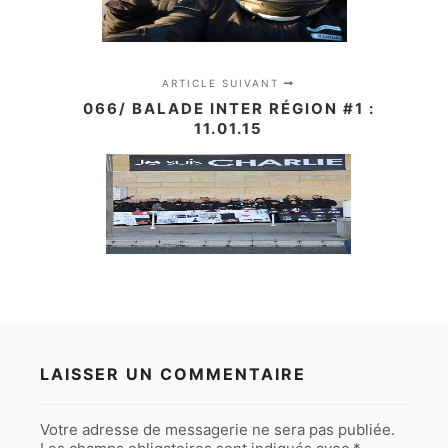
ARTICLE SUIVANT
066/ BALADE INTER RÉGION #1 :
11.01.15
LAISSER UN COMMENTAIRE
Votre adresse de messagerie ne sera pas publiée.