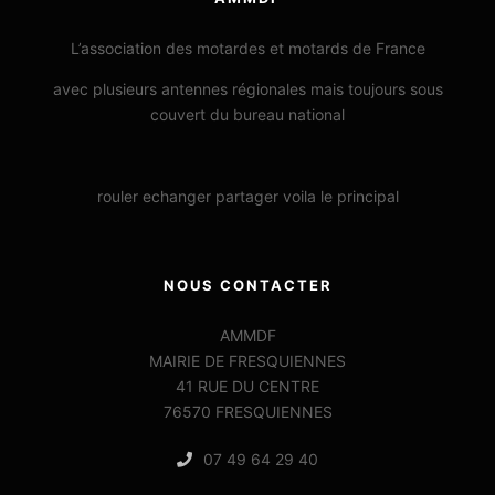
L’association des motardes et motards de France
avec plusieurs antennes régionales mais toujours sous
couvert du bureau national
rouler echanger partager voila le principal
NOUS CONTACTER
AMMDF
MAIRIE DE FRESQUIENNES
41 RUE DU CENTRE
76570 FRESQUIENNES
07 49 64 29 40