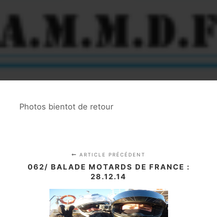
Photos bientot de retour
ARTICLE PRÉCÉDENT
062/ BALADE MOTARDS DE FRANCE :
28.12.14