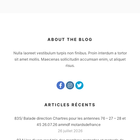
ABOUT THE BLOG
Nulla laoreet vestibulum turpis non finibus. Proin interdum a tortor
sit amet mollis. Maecenas sollicitudin accumsan enim, ut aliquet
risus.
ARTICLES RÉCENTS
835/ Balade direction Chartres pour les antennes 76 – 27 – 28 et
45 26.07.26 ammdf motardsdefrance
26 juillet 2026