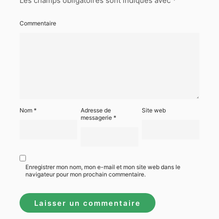
Les champs obligatoires sont indiqués avec
*
Commentaire
Nom
*
Adresse de
Site web
messagerie
*
Enregistrer mon nom, mon e-mail et mon site web dans le
navigateur pour mon prochain commentaire.