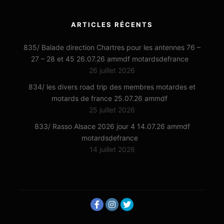
ARTICLES RÉCENTS
835/ Balade direction Chartres pour les antennes 76 –
27 – 28 et 45 26.07.26 ammdf motardsdefrance
26 juillet 2026
834/ les divers road trip des membres motardes et
motards de france 25.07.26 ammdf
25 juillet 2026
833/ Rasso Alsace 2026 jour 4 14.07.26 ammdf
motardsdefrance
14 juillet 2026