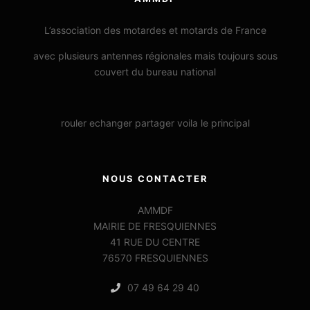
L’association des motardes et motards de France
avec plusieurs antennes régionales mais toujours sous
couvert du bureau national
rouler echanger partager voila le principal
NOUS CONTACTER
AMMDF
MAIRIE DE FRESQUIENNES
41 RUE DU CENTRE
76570 FRESQUIENNES
07 49 64 29 40