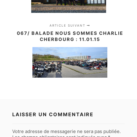
ARTICLE SUIVANT
067/ BALADE NOUS SOMMES CHARLIE
CHERBOURG : 11.01.15
LAISSER UN COMMENTAIRE
Votre adresse de messagerie ne sera pas publiée.