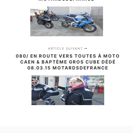
ARTICLE SUIVANT
080/ EN ROUTE VERS TOUTES À MOTO
CAEN & BAPTÈME GROS CUBE DÉDÉ
08.03.15 MOTARDSDEFRANCE