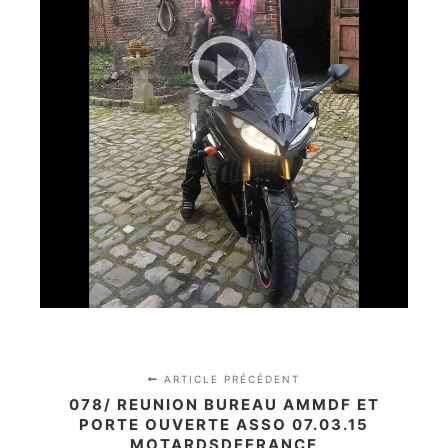
ARTICLE PRÉCÉDENT
078/ REUNION BUREAU AMMDF ET
PORTE OUVERTE ASSO 07.03.15
MOTARDSDEFRANCE