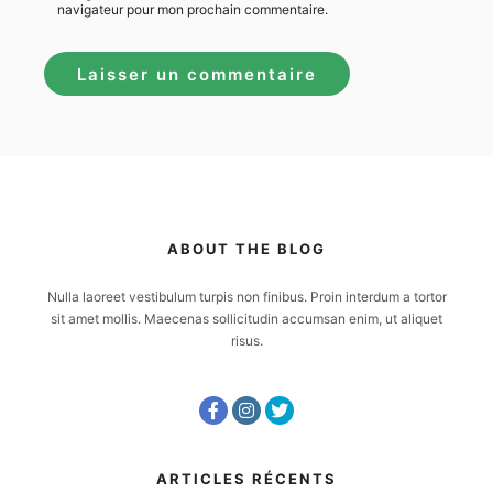
navigateur pour mon prochain commentaire.
ABOUT THE BLOG
Nulla laoreet vestibulum turpis non finibus. Proin interdum a tortor
sit amet mollis. Maecenas sollicitudin accumsan enim, ut aliquet
risus.
ARTICLES RÉCENTS