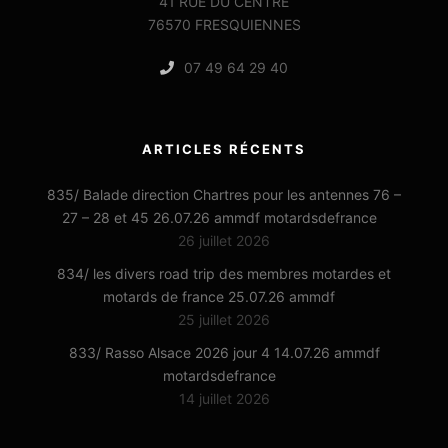
41 RUE DU CENTRE
76570 FRESQUIENNES
07 49 64 29 40
ARTICLES RÉCENTS
835/ Balade direction Chartres pour les antennes 76 –
27 – 28 et 45 26.07.26 ammdf motardsdefrance
26 juillet 2026
834/ les divers road trip des membres motardes et
motards de france 25.07.26 ammdf
25 juillet 2026
833/ Rasso Alsace 2026 jour 4 14.07.26 ammdf
motardsdefrance
14 juillet 2026