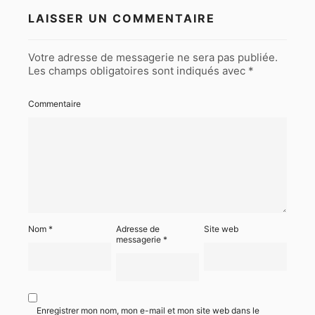
LAISSER UN COMMENTAIRE
Votre adresse de messagerie ne sera pas publiée.
Les champs obligatoires sont indiqués avec
*
Commentaire
Nom
*
Adresse de
Site web
messagerie
*
Enregistrer mon nom, mon e-mail et mon site web dans le