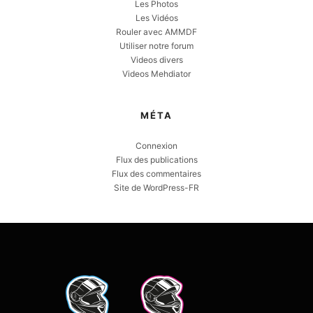
Les Photos
Les Vidéos
Rouler avec AMMDF
Utiliser notre forum
Videos divers
Videos Mehdiator
MÉTA
Connexion
Flux des publications
Flux des commentaires
Site de WordPress-FR