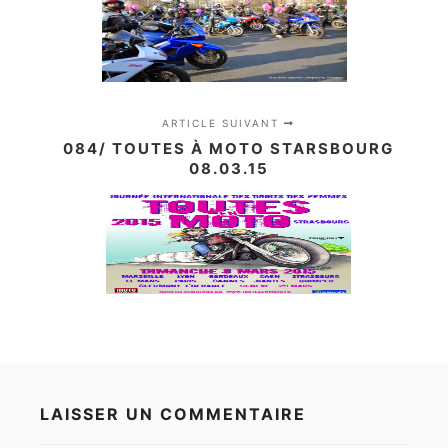
ARTICLE SUIVANT
084/ TOUTES À MOTO STARSBOURG
08.03.15
LAISSER UN COMMENTAIRE