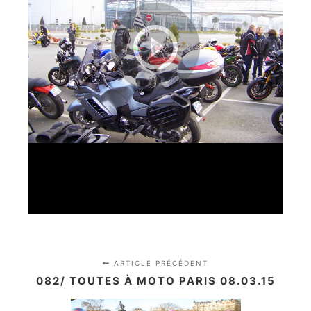
ARTICLE PRÉCÉDENT
082/ TOUTES À MOTO PARIS 08.03.15