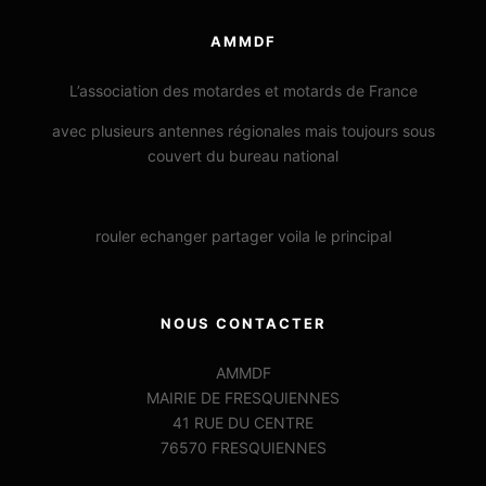
AMMDF
L’association des motardes et motards de France
avec plusieurs antennes régionales mais toujours sous
couvert du bureau national
rouler echanger partager voila le principal
NOUS CONTACTER
AMMDF
MAIRIE DE FRESQUIENNES
41 RUE DU CENTRE
76570 FRESQUIENNES