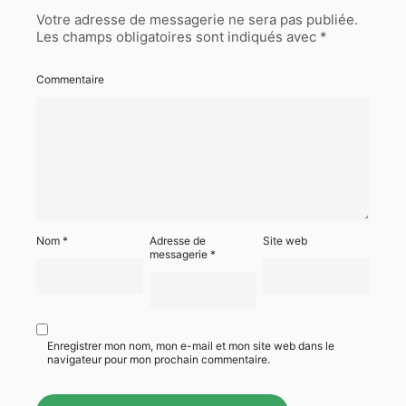
Votre adresse de messagerie ne sera pas publiée.
Les champs obligatoires sont indiqués avec
*
Commentaire
Nom
*
Adresse de
Site web
messagerie
*
Enregistrer mon nom, mon e-mail et mon site web dans le
navigateur pour mon prochain commentaire.