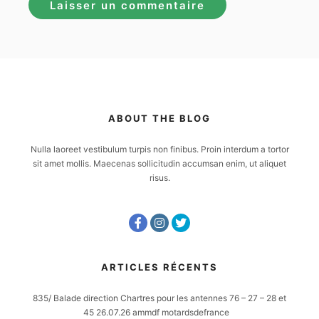
ABOUT THE BLOG
Nulla laoreet vestibulum turpis non finibus. Proin interdum a tortor
sit amet mollis. Maecenas sollicitudin accumsan enim, ut aliquet
risus.
ARTICLES RÉCENTS
835/ Balade direction Chartres pour les antennes 76 – 27 – 28 et
45 26.07.26 ammdf motardsdefrance