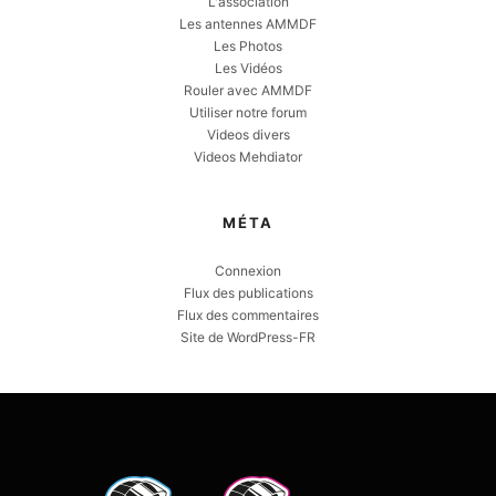
L'association
Les antennes AMMDF
Les Photos
Les Vidéos
Rouler avec AMMDF
Utiliser notre forum
Videos divers
Videos Mehdiator
MÉTA
Connexion
Flux des publications
Flux des commentaires
Site de WordPress-FR