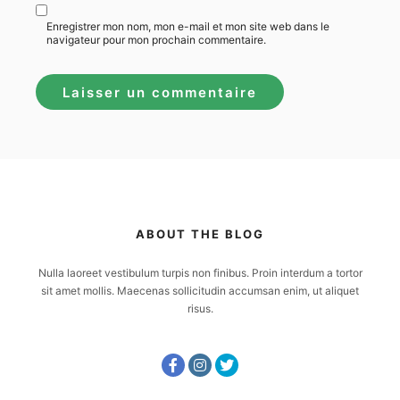
Enregistrer mon nom, mon e-mail et mon site web dans le
navigateur pour mon prochain commentaire.
ABOUT THE BLOG
Nulla laoreet vestibulum turpis non finibus. Proin interdum a tortor
sit amet mollis. Maecenas sollicitudin accumsan enim, ut aliquet
risus.