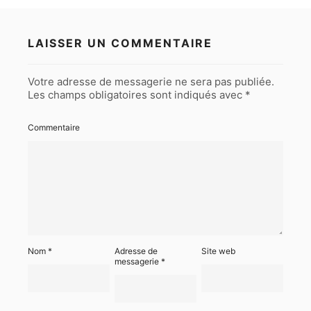
LAISSER UN COMMENTAIRE
Votre adresse de messagerie ne sera pas publiée.
Les champs obligatoires sont indiqués avec
*
Commentaire
Nom
*
Adresse de
Site web
messagerie
*