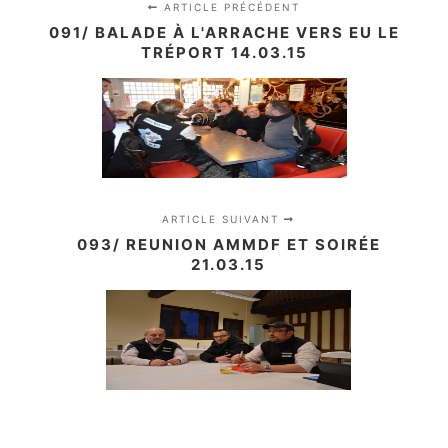
ARTICLE PRÉCÉDENT
091/ BALADE À L'ARRACHE VERS EU LE
TRÉPORT 14.03.15
ARTICLE SUIVANT
093/ REUNION AMMDF ET SOIRÉE
21.03.15