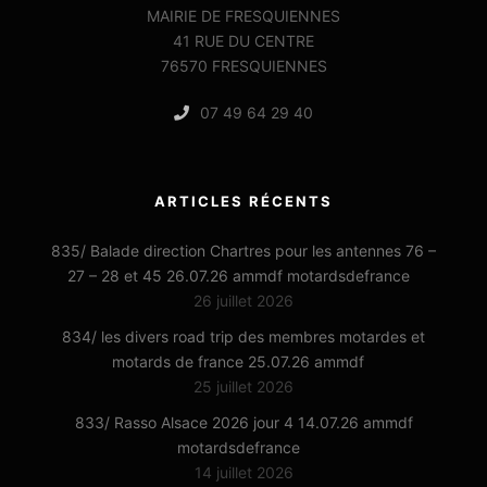
MAIRIE DE FRESQUIENNES
41 RUE DU CENTRE
76570 FRESQUIENNES
07 49 64 29 40
ARTICLES RÉCENTS
835/ Balade direction Chartres pour les antennes 76 –
27 – 28 et 45 26.07.26 ammdf motardsdefrance
26 juillet 2026
834/ les divers road trip des membres motardes et
motards de france 25.07.26 ammdf
25 juillet 2026
833/ Rasso Alsace 2026 jour 4 14.07.26 ammdf
motardsdefrance
14 juillet 2026