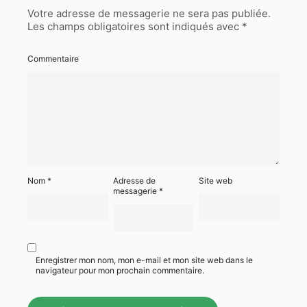
Votre adresse de messagerie ne sera pas publiée.
Les champs obligatoires sont indiqués avec
*
Commentaire
Nom
*
Adresse de
Site web
messagerie
*
Enregistrer mon nom, mon e-mail et mon site web dans le
navigateur pour mon prochain commentaire.