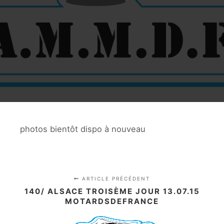
photos bientôt dispo à nouveau
ARTICLE PRÉCÉDENT
140/ ALSACE TROISÈME JOUR 13.07.15
MOTARDSDEFRANCE