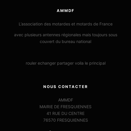
AMMDF
L’association des motardes et motards de France
avec plusieurs antennes régionales mais toujours sous
couvert du bureau national
rouler echanger partager voila le principal
NOUS CONTACTER
AMMDF
MAIRIE DE FRESQUIENNES
41 RUE DU CENTRE
76570 FRESQUIENNES