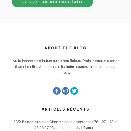
ABOUT THE BLOG
Nulla laoreet vestibulum turpis non finibus. Proin interdum a tortor
sit amet mollis. Maecenas sollicitudin accumsan enim, ut aliquet
risus.
ARTICLES RÉCENTS
835/ Balade direction Chartres pour les antennes 76 – 27 – 28 et
45 26.07.26 ammdf motardsdefrance