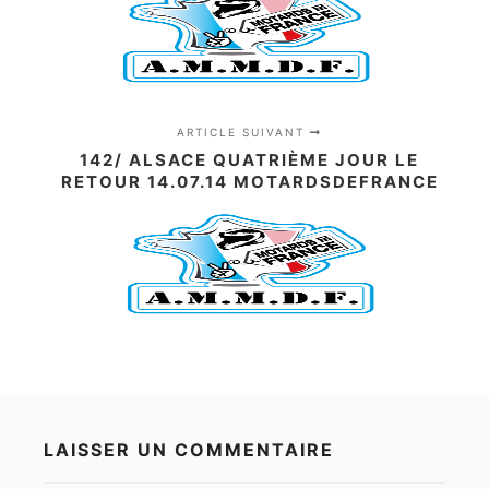
ARTICLE SUIVANT
142/ ALSACE QUATRIÈME JOUR LE
RETOUR 14.07.14 MOTARDSDEFRANCE
LAISSER UN COMMENTAIRE