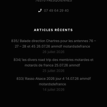
76570 FRESQUIENNES
07 49 64 29 40
ARTICLES RÉCENTS
835/ Balade direction Chartres pour les antennes 76 –
27 – 28 et 45 26.07.26 ammdf motardsdefrance
26 juillet 2026
834/ les divers road trip des membres motardes et
motards de france 25.07.26 ammdf
25 juillet 2026
833/ Rasso Alsace 2026 jour 4 14.07.26 ammdf
motardsdefrance
14 juillet 2026