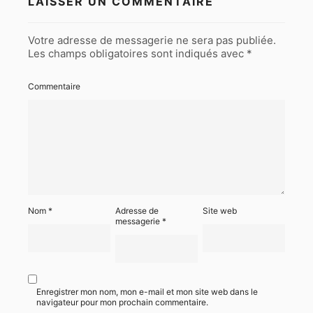
LAISSER UN COMMENTAIRE
Votre adresse de messagerie ne sera pas publiée.
Les champs obligatoires sont indiqués avec
*
Commentaire
Nom
*
Adresse de
Site web
messagerie
*
Enregistrer mon nom, mon e-mail et mon site web dans le
navigateur pour mon prochain commentaire.