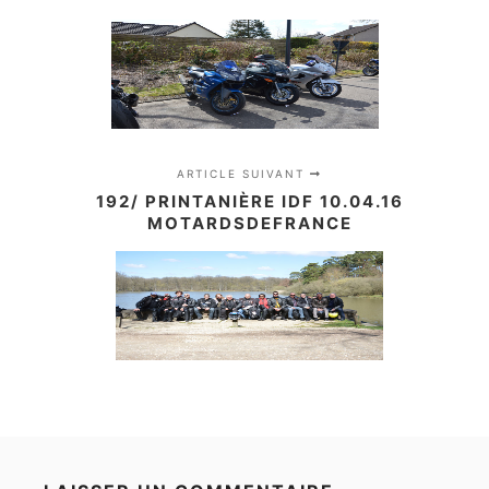
ARTICLE SUIVANT
192/ PRINTANIÈRE IDF 10.04.16
MOTARDSDEFRANCE