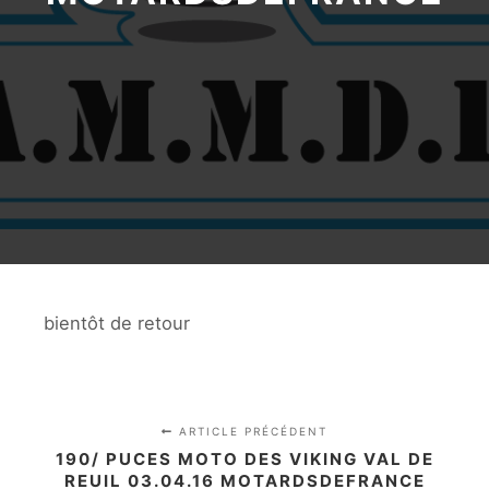
bientôt de retour
ARTICLE PRÉCÉDENT
190/ PUCES MOTO DES VIKING VAL DE
REUIL 03.04.16 MOTARDSDEFRANCE