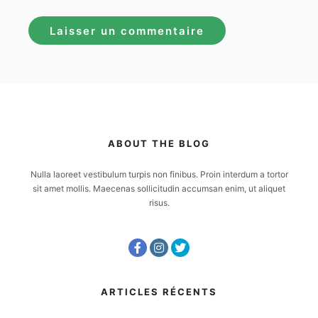
ABOUT THE BLOG
Nulla laoreet vestibulum turpis non finibus. Proin interdum a tortor
sit amet mollis. Maecenas sollicitudin accumsan enim, ut aliquet
risus.
ARTICLES RÉCENTS