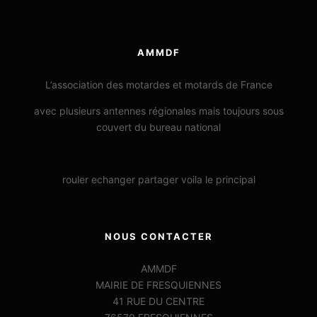
AMMDF
L’association des motardes et motards de France
avec plusieurs antennes régionales mais toujours sous
couvert du bureau national
rouler echanger partager voila le principal
NOUS CONTACTER
AMMDF
MAIRIE DE FRESQUIENNES
41 RUE DU CENTRE