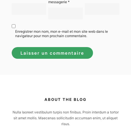
messagerie
*
Enregistrer mon nom, mon e-mail et mon site web dans le
navigateur pour mon prochain commentaire.
ABOUT THE BLOG
Nulla laoreet vestibulum turpis non finibus. Proin interdum a tortor
sit amet mollis. Maecenas sollicitudin accumsan enim, ut aliquet
risus.