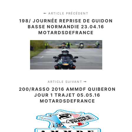
ARTICLE PRÉCÉDENT
198/ JOURNÉE REPRISE DE GUIDON
BASSE NORMANDIE 23.04.16
MOTARDSDEFRANCE
ARTICLE SUIVANT
200/RASSO 2016 AMMDF QUIBERON
JOUR 1 TRAJET 05.05.16
MOTARDSDEFRANCE