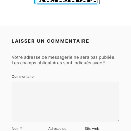
LAISSER UN COMMENTAIRE
Votre adresse de messagerie ne sera pas publiée.
Les champs obligatoires sont indiqués avec
*
Commentaire
Nom
*
Adresse de
Site web