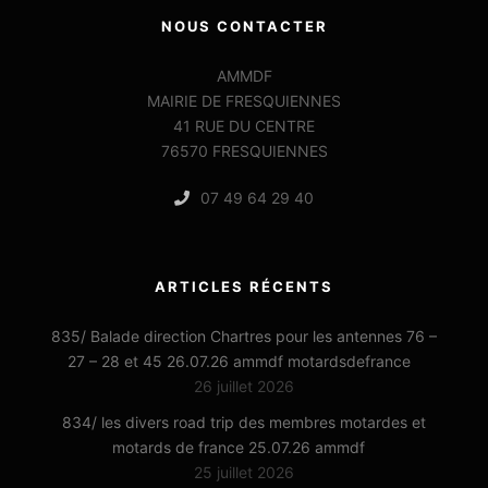
NOUS CONTACTER
AMMDF
MAIRIE DE FRESQUIENNES
41 RUE DU CENTRE
76570 FRESQUIENNES
07 49 64 29 40
ARTICLES RÉCENTS
835/ Balade direction Chartres pour les antennes 76 –
27 – 28 et 45 26.07.26 ammdf motardsdefrance
26 juillet 2026
834/ les divers road trip des membres motardes et
motards de france 25.07.26 ammdf
25 juillet 2026