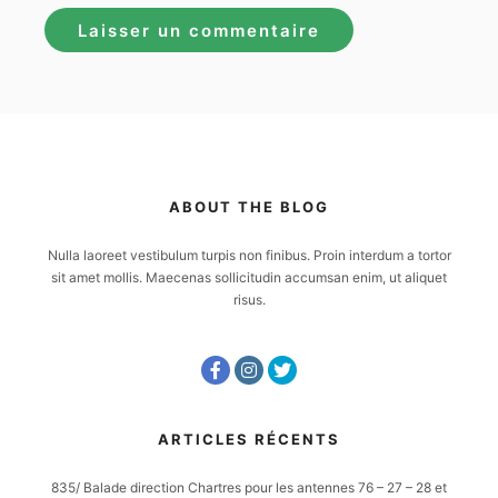
ABOUT THE BLOG
Nulla laoreet vestibulum turpis non finibus. Proin interdum a tortor
sit amet mollis. Maecenas sollicitudin accumsan enim, ut aliquet
risus.
ARTICLES RÉCENTS
835/ Balade direction Chartres pour les antennes 76 – 27 – 28 et