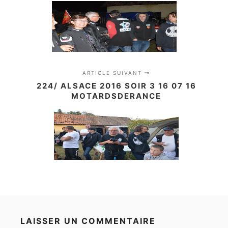
ARTICLE SUIVANT
224/ ALSACE 2016 SOIR 3 16 07 16
MOTARDSDERANCE
LAISSER UN COMMENTAIRE