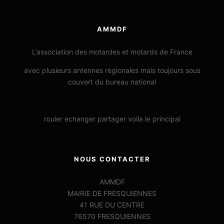
AMMDF
L’association des motardes et motards de France
avec plusieurs antennes régionales mais toujours sous
couvert du bureau national
rouler echanger partager voila le principal
NOUS CONTACTER
AMMDF
MAIRIE DE FRESQUIENNES
41 RUE DU CENTRE
76570 FRESQUIENNES