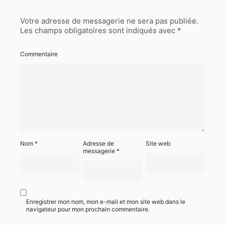
Votre adresse de messagerie ne sera pas publiée.
Les champs obligatoires sont indiqués avec
*
Commentaire
Nom
*
Adresse de
Site web
messagerie
*
Enregistrer mon nom, mon e-mail et mon site web dans le
navigateur pour mon prochain commentaire.