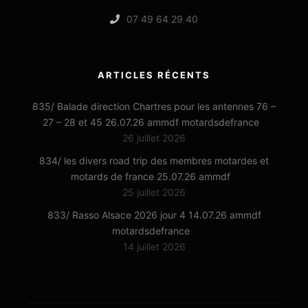
07 49 64 29 40
ARTICLES RÉCENTS
835/ Balade direction Chartres pour les antennes 76 –
27 – 28 et 45 26.07.26 ammdf motardsdefrance
26 juillet 2026
834/ les divers road trip des membres motardes et
motards de france 25.07.26 ammdf
25 juillet 2026
833/ Rasso Alsace 2026 jour 4 14.07.26 ammdf
motardsdefrance
14 juillet 2026