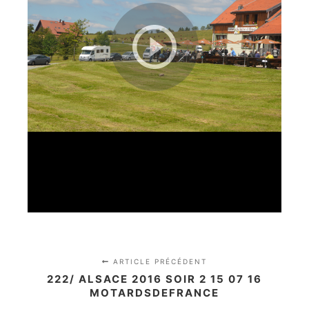
ARTICLE PRÉCÉDENT
222/ ALSACE 2016 SOIR 2 15 07 16
MOTARDSDEFRANCE