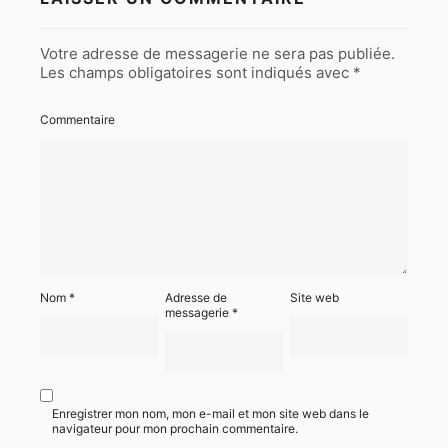
Votre adresse de messagerie ne sera pas publiée.
Les champs obligatoires sont indiqués avec
*
Commentaire
Nom
*
Adresse de
Site web
messagerie
*
Enregistrer mon nom, mon e-mail et mon site web dans le
navigateur pour mon prochain commentaire.