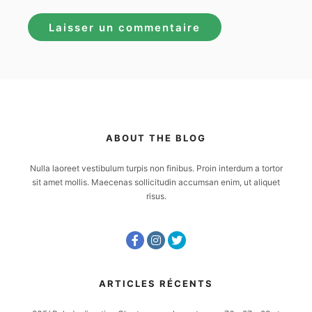
ABOUT THE BLOG
Nulla laoreet vestibulum turpis non finibus. Proin interdum a tortor
sit amet mollis. Maecenas sollicitudin accumsan enim, ut aliquet
risus.
ARTICLES RÉCENTS