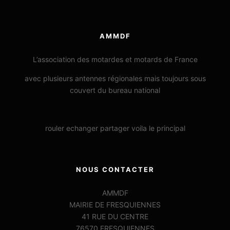
AMMDF
L’association des motardes et motards de France
avec plusieurs antennes régionales mais toujours sous
couvert du bureau national
rouler echanger partager voila le principal
NOUS CONTACTER
AMMDF
MAIRIE DE FRESQUIENNES
41 RUE DU CENTRE
76570 FRESQUIENNES