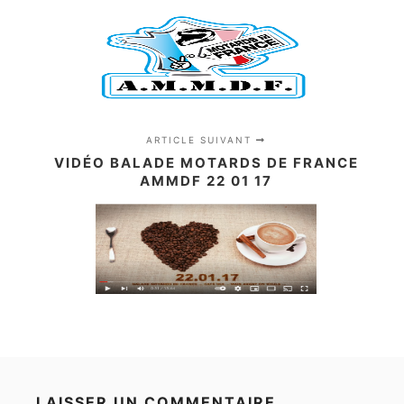
ARTICLE SUIVANT
VIDÉO BALADE MOTARDS DE FRANCE
AMMDF 22 01 17
LAISSER UN COMMENTAIRE