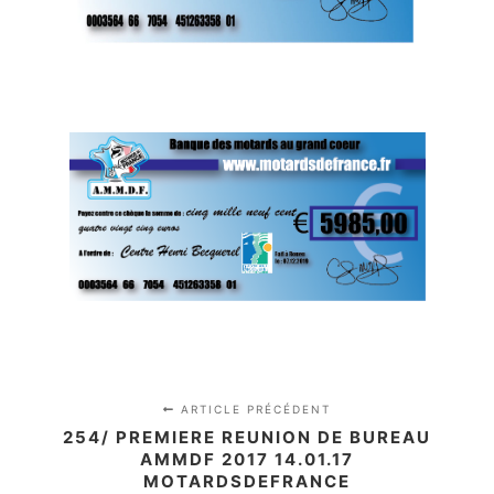
ARTICLE PRÉCÉDENT
254/ PREMIERE REUNION DE BUREAU
AMMDF 2017 14.01.17
MOTARDSDEFRANCE