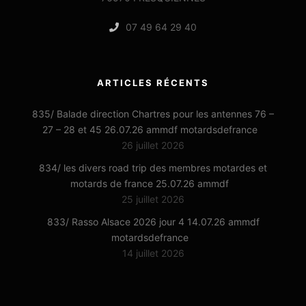
07 49 64 29 40
ARTICLES RÉCENTS
835/ Balade direction Chartres pour les antennes 76 –
27 – 28 et 45 26.07.26 ammdf motardsdefrance
26 juillet 2026
834/ les divers road trip des membres motardes et
motards de france 25.07.26 ammdf
25 juillet 2026
833/ Rasso Alsace 2026 jour 4 14.07.26 ammdf
motardsdefrance
14 juillet 2026