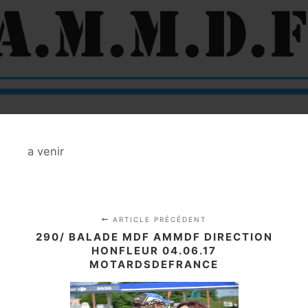
a venir
ARTICLE PRÉCÉDENT
290/ BALADE MDF AMMDF DIRECTION
HONFLEUR 04.06.17
MOTARDSDEFRANCE