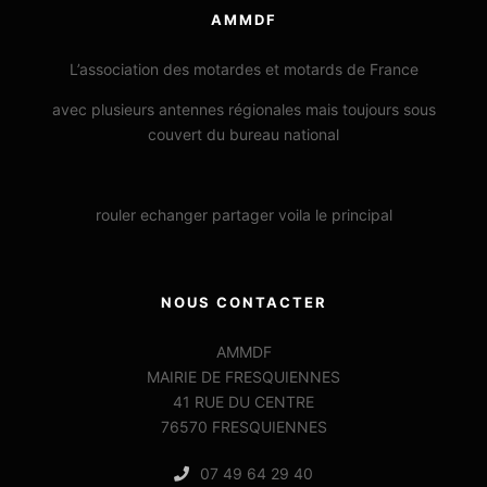
AMMDF
L’association des motardes et motards de France
avec plusieurs antennes régionales mais toujours sous
couvert du bureau national
rouler echanger partager voila le principal
NOUS CONTACTER
AMMDF
MAIRIE DE FRESQUIENNES
41 RUE DU CENTRE
76570 FRESQUIENNES
07 49 64 29 40