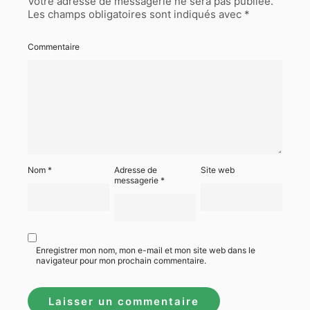
Votre adresse de messagerie ne sera pas publiée.
Les champs obligatoires sont indiqués avec
*
Commentaire
Nom
*
Adresse de
Site web
messagerie
*
Enregistrer mon nom, mon e-mail et mon site web dans le
navigateur pour mon prochain commentaire.