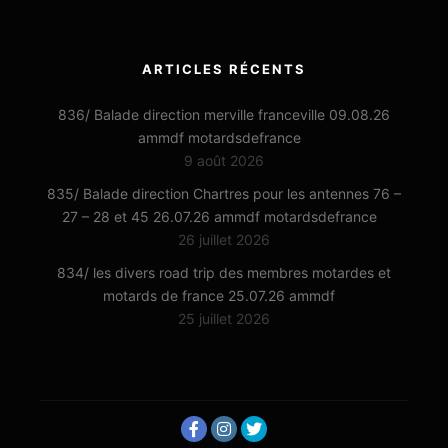
ARTICLES RÉCENTS
836/ Balade direction merville franceville 09.08.26
ammdf motardsdefrance
9 août 2026
835/ Balade direction Chartres pour les antennes 76 –
27 – 28 et 45 26.07.26 ammdf motardsdefrance
26 juillet 2026
834/ les divers road trip des membres motardes et
motards de france 25.07.26 ammdf
25 juillet 2026