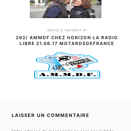
ARTICLE SUIVANT
292/ AMMDF CHEZ HORIZON LA RADIO
LIBRE 21.06.17 MOTARDSDEFRANCE
LAISSER UN COMMENTAIRE