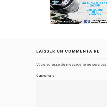
LAISSER UN COMMENTAIRE
Votre adresse de messagerie ne sera pas 
Commentaire