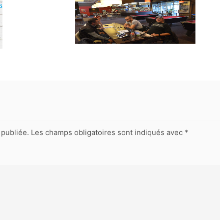
publiée.
Les champs obligatoires sont indiqués avec
*