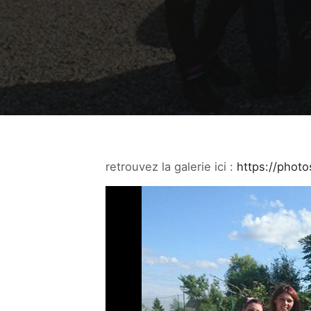
retrouvez la galerie ici :
https://phot