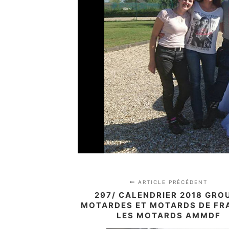
ARTICLE PRÉCÉDENT
297/ CALENDRIER 2018 GRO
MOTARDES ET MOTARDS DE FRA
LES MOTARDS AMMDF