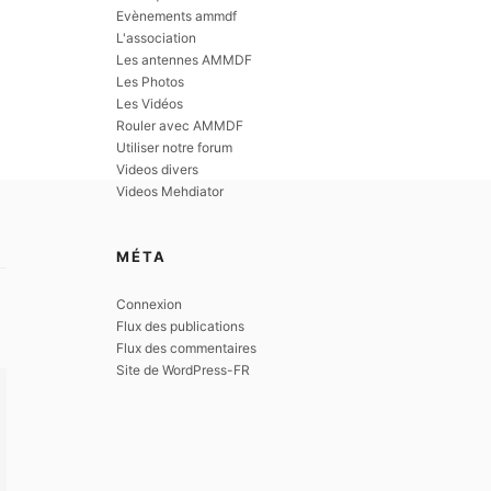
Evènements ammdf
L'association
Les antennes AMMDF
Les Photos
Les Vidéos
Rouler avec AMMDF
Utiliser notre forum
Videos divers
Videos Mehdiator
MÉTA
Connexion
Flux des publications
Flux des commentaires
Site de WordPress-FR