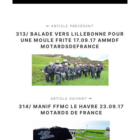
ARTICLE PRÉCÉDENT
313/ BALADE VERS LILLEBONNE POUR
UNE MOULE FRITE 17.09.17 AMMDF
MOTARDSDEFRANCE
ARTICLE SUIVANT
314/ MANIF FFMC LE HAVRE 23.09.17
MOTARDS DE FRANCE