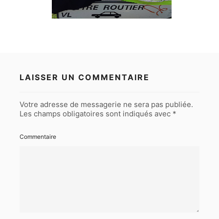
LAISSER UN COMMENTAIRE
Votre adresse de messagerie ne sera pas publiée.
Les champs obligatoires sont indiqués avec
*
Commentaire