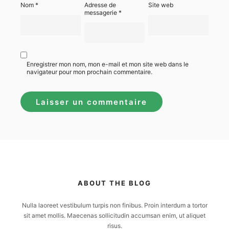
Nom
*
Adresse de
Site web
messagerie
*
Enregistrer mon nom, mon e-mail et mon site web dans le
navigateur pour mon prochain commentaire.
ABOUT THE BLOG
Nulla laoreet vestibulum turpis non finibus. Proin interdum a tortor
sit amet mollis. Maecenas sollicitudin accumsan enim, ut aliquet
risus.