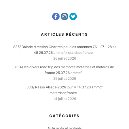
ARTICLES RÉCENTS
835/ Balade direction Chartres pour les antennes 76 – 27 – 28 et
45 26.07.26 ammdf motardsdefrance
26 juillet 2026
834/ les divers road trip des membres motardes et motards de
france 25.07.26 ammdf
25 juillet 2026
833/ Rasso Alsace 2026 jour 4 14.07.26 ammdf
motardsdefrance
14 juillet 2026
CATÉGORIES
Actu moto et motards