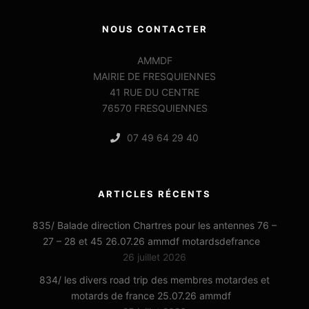
NOUS CONTACTER
AMMDF
MAIRIE DE FRESQUIENNES
41 RUE DU CENTRE
76570 FRESQUIENNES
07 49 64 29 40
ARTICLES RÉCENTS
835/ Balade direction Chartres pour les antennes 76 –
27 – 28 et 45 26.07.26 ammdf motardsdefrance
26 juillet 2026
834/ les divers road trip des membres motardes et
motards de france 25.07.26 ammdf