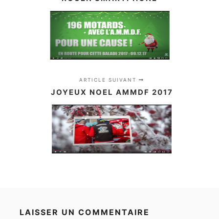
ARTICLE SUIVANT
JOYEUX NOEL AMMDF 2017
LAISSER UN COMMENTAIRE