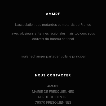
AMMDF
L’association des motardes et motards de France
avec plusieurs antennes régionales mais toujours sous
couvert du bureau national
rouler echanger partager voila le principal
NOUS CONTACTER
AMMDF
MAIRIE DE FRESQUIENNES
41 RUE DU CENTRE
76570 FRESQUIENNES