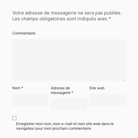
Votre adresse de messagerie ne sera pas publiée.
Les champs obligatoires sont indiqués avec
*
Commentaire
Nom
*
Adresse de
Site web
messagerie
*
Enregistrer mon nom, mon e-mail et mon site web dans le
navigateur pour mon prochain commentaire.