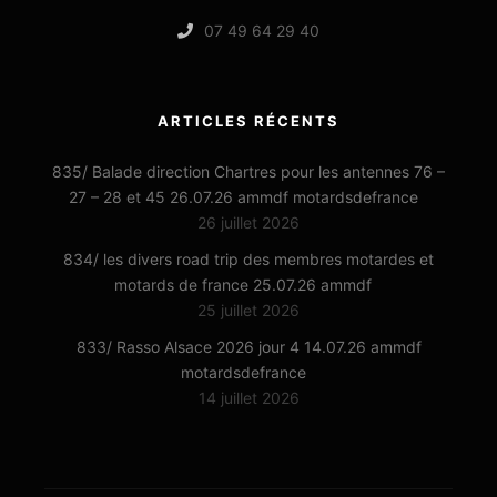
07 49 64 29 40
ARTICLES RÉCENTS
835/ Balade direction Chartres pour les antennes 76 –
27 – 28 et 45 26.07.26 ammdf motardsdefrance
26 juillet 2026
834/ les divers road trip des membres motardes et
motards de france 25.07.26 ammdf
25 juillet 2026
833/ Rasso Alsace 2026 jour 4 14.07.26 ammdf
motardsdefrance
14 juillet 2026