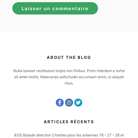
ABOUT THE BLOG
Nulla laoreet vestibulum turpis non finibus. Proin interdum a tortor
sit amet mollis. Maecenas sollicitudin accumsan enim, ut aliquet
risus.
ARTICLES RÉCENTS
835/ Balade direction Chartres pour les antennes 76 – 27 – 28 et