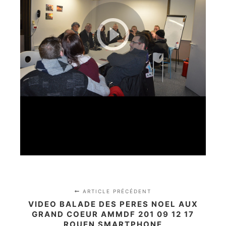
ARTICLE PRÉCÉDENT
VIDEO BALADE DES PERES NOEL AUX
GRAND COEUR AMMDF 201 09 12 17
ROUEN SMARTPHONE