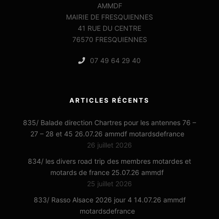
AMMDF
MAIRIE DE FRESQUIENNES
41 RUE DU CENTRE
76570 FRESQUIENNES
07 49 64 29 40
ARTICLES RÉCENTS
835/ Balade direction Chartres pour les antennes 76 –
27 – 28 et 45 26.07.26 ammdf motardsdefrance
26 juillet 2026
834/ les divers road trip des membres motardes et
motards de france 25.07.26 ammdf
25 juillet 2026
833/ Rasso Alsace 2026 jour 4 14.07.26 ammdf
motardsdefrance