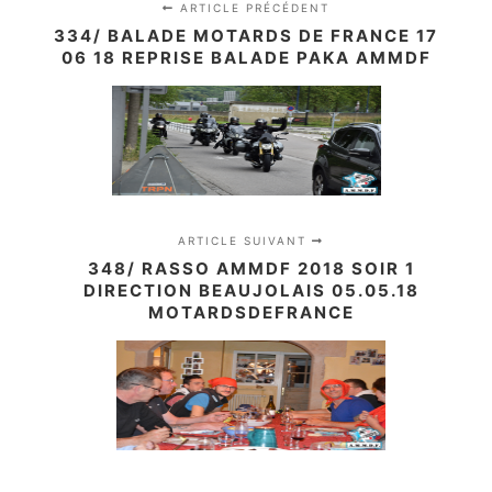
ARTICLE PRÉCÉDENT
334/ BALADE MOTARDS DE FRANCE 17
06 18 REPRISE BALADE PAKA AMMDF
ARTICLE SUIVANT
348/ RASSO AMMDF 2018 SOIR 1
DIRECTION BEAUJOLAIS 05.05.18
MOTARDSDEFRANCE