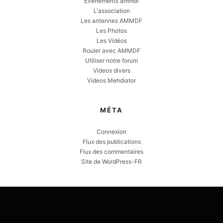
Evènements ammdf
L'association
Les antennes AMMDF
Les Photos
Les Vidéos
Rouler avec AMMDF
Utiliser notre forum
Videos divers
Videos Mehdiator
MÉTA
Connexion
Flux des publications
Flux des commentaires
Site de WordPress-FR