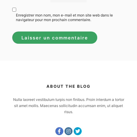
Enregistrer mon nom, mon e-mail et mon site web dans le
navigateur pour mon prochain commentaire.
ABOUT THE BLOG
Nulla laoreet vestibulum turpis non finibus. Proin interdum a tortor
sit amet mollis. Maecenas sollicitudin accumsan enim, ut aliquet
risus.