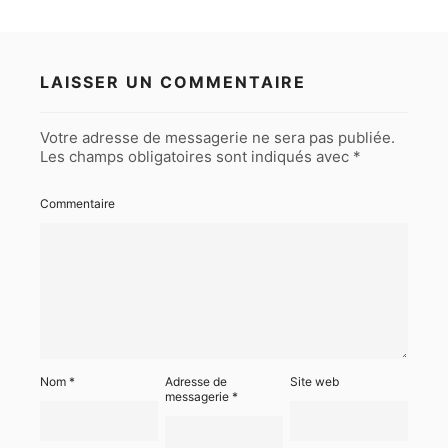
LAISSER UN COMMENTAIRE
Votre adresse de messagerie ne sera pas publiée.
Les champs obligatoires sont indiqués avec
*
Commentaire
Nom
*
Adresse de
Site web
messagerie
*