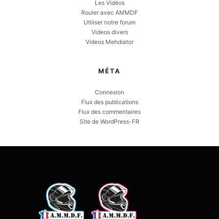
Les Vidéos
Rouler avec AMMDF
Utiliser notre forum
Videos divers
Videos Mehdiator
MÉTA
Connexion
Flux des publications
Flux des commentaires
Site de WordPress-FR