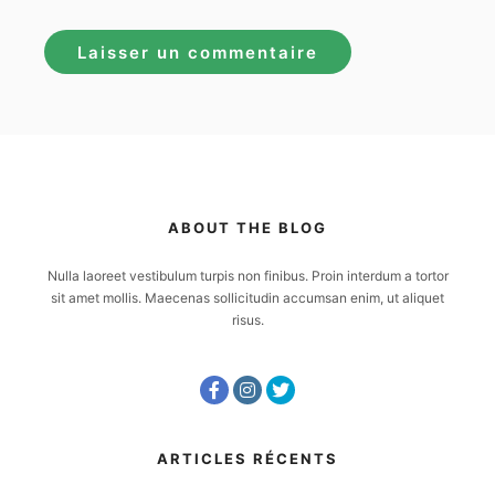
ABOUT THE BLOG
Nulla laoreet vestibulum turpis non finibus. Proin interdum a tortor
sit amet mollis. Maecenas sollicitudin accumsan enim, ut aliquet
risus.
ARTICLES RÉCENTS