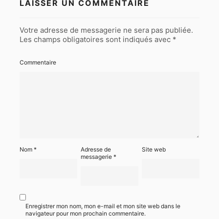
LAISSER UN COMMENTAIRE
Votre adresse de messagerie ne sera pas publiée.
Les champs obligatoires sont indiqués avec
*
Commentaire
Nom
*
Adresse de
Site web
messagerie
*
Enregistrer mon nom, mon e-mail et mon site web dans le
navigateur pour mon prochain commentaire.