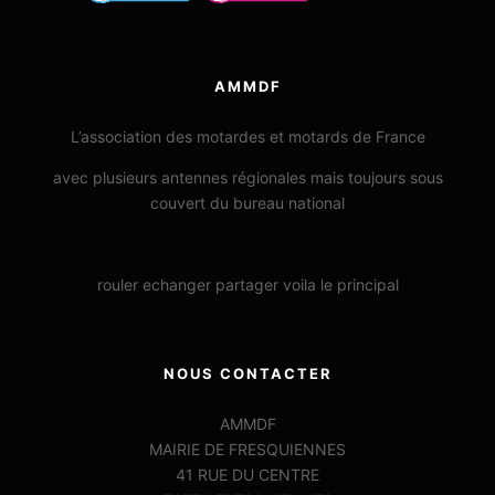
AMMDF
L’association des motardes et motards de France
avec plusieurs antennes régionales mais toujours sous
couvert du bureau national
rouler echanger partager voila le principal
NOUS CONTACTER
AMMDF
MAIRIE DE FRESQUIENNES
41 RUE DU CENTRE