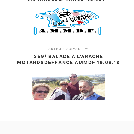
ARTICLE SUIVANT
359/ BALADE À L’ARACHE
MOTARDSDEFRANCE AMMDF 19.08.18