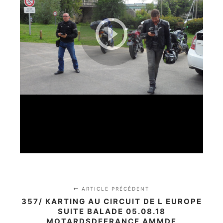
ARTICLE PRÉCÉDENT
357/ KARTING AU CIRCUIT DE L EUROPE
SUITE BALADE 05.08.18
MOTARDSDEFRANCE AMMDF