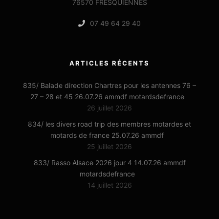
76570 FRESQUIENNES
07 49 64 29 40
ARTICLES RÉCENTS
835/ Balade direction Chartres pour les antennes 76 –
27 – 28 et 45 26.07.26 ammdf motardsdefrance
26 juillet 2026
834/ les divers road trip des membres motardes et
motards de france 25.07.26 ammdf
25 juillet 2026
833/ Rasso Alsace 2026 jour 4 14.07.26 ammdf
motardsdefrance
14 juillet 2026