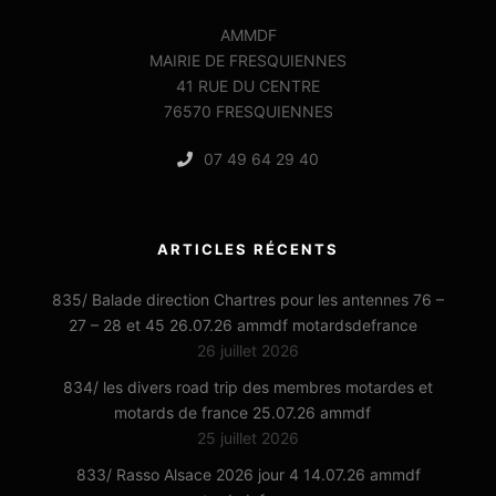
AMMDF
MAIRIE DE FRESQUIENNES
41 RUE DU CENTRE
76570 FRESQUIENNES
07 49 64 29 40
ARTICLES RÉCENTS
835/ Balade direction Chartres pour les antennes 76 –
27 – 28 et 45 26.07.26 ammdf motardsdefrance
26 juillet 2026
834/ les divers road trip des membres motardes et
motards de france 25.07.26 ammdf
25 juillet 2026
833/ Rasso Alsace 2026 jour 4 14.07.26 ammdf