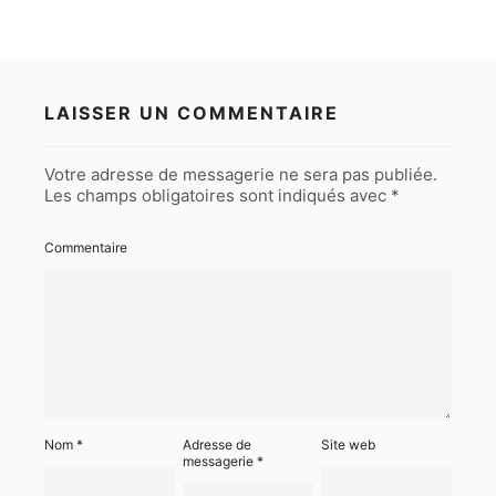
LAISSER UN COMMENTAIRE
Votre adresse de messagerie ne sera pas publiée.
Les champs obligatoires sont indiqués avec
*
Commentaire
Nom
*
Adresse de
Site web
messagerie
*