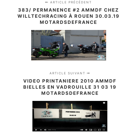
ARTICLE PRÉCÉDENT
383/ PERMANENCE #2 AMMDF CHEZ
WILLTECHRACING À ROUEN 30.03.19
MOTARDSDEFRANCE
ARTICLE SUIVANT
VIDEO PRINTANIERE 2010 AMMDF
BIELLES EN VADROUILLE 31 03 19
MOTARDSDEFRANCE