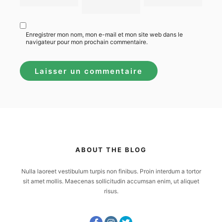
Enregistrer mon nom, mon e-mail et mon site web dans le
navigateur pour mon prochain commentaire.
ABOUT THE BLOG
Nulla laoreet vestibulum turpis non finibus. Proin interdum a tortor
sit amet mollis. Maecenas sollicitudin accumsan enim, ut aliquet
risus.