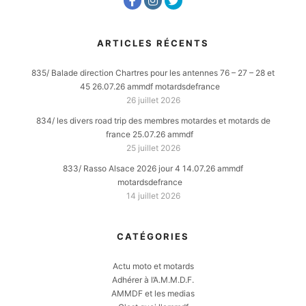
ARTICLES RÉCENTS
835/ Balade direction Chartres pour les antennes 76 – 27 – 28 et
45 26.07.26 ammdf motardsdefrance
26 juillet 2026
834/ les divers road trip des membres motardes et motards de
france 25.07.26 ammdf
25 juillet 2026
833/ Rasso Alsace 2026 jour 4 14.07.26 ammdf
motardsdefrance
14 juillet 2026
CATÉGORIES
Actu moto et motards
Adhérer à l’A.M.M.D.F.
AMMDF et les medias