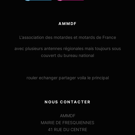
AMMDF
L’association des motardes et motards de France
avec plusieurs antennes régionales mais toujours sous
couvert du bureau national
rouler echanger partager voila le principal
NOUS CONTACTER
AMMDF
MAIRIE DE FRESQUIENNES
41 RUE DU CENTRE