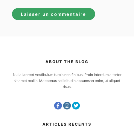
ABOUT THE BLOG
Nulla laoreet vestibulum turpis non finibus. Proin interdum a tortor
sit amet mollis. Maecenas sollicitudin accumsan enim, ut aliquet
risus.
ARTICLES RÉCENTS