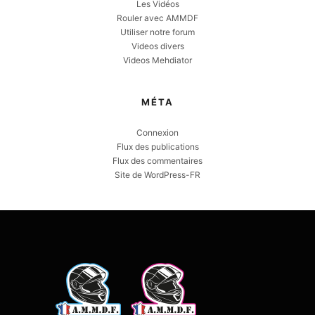
Les Vidéos
Rouler avec AMMDF
Utiliser notre forum
Videos divers
Videos Mehdiator
MÉTA
Connexion
Flux des publications
Flux des commentaires
Site de WordPress-FR