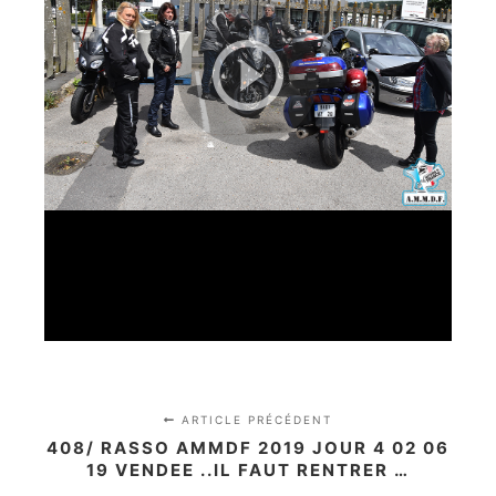
ARTICLE PRÉCÉDENT
408/ RASSO AMMDF 2019 JOUR 4 02 06
19 VENDEE ..IL FAUT RENTRER …