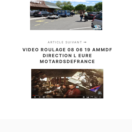
ARTICLE SUIVANT
VIDEO ROULAGE 08 06 19 AMMDF
DIRECTION L EURE
MOTARDSDEFRANCE