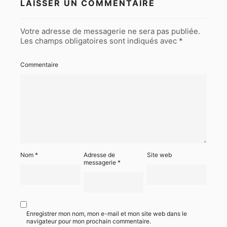
LAISSER UN COMMENTAIRE
Votre adresse de messagerie ne sera pas publiée.
Les champs obligatoires sont indiqués avec
*
Commentaire
Nom
*
Adresse de
Site web
messagerie
*
Enregistrer mon nom, mon e-mail et mon site web dans le
navigateur pour mon prochain commentaire.