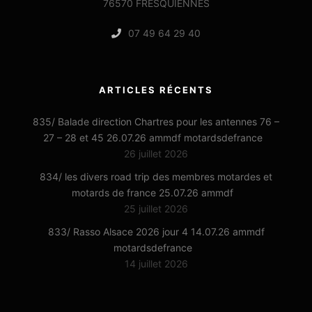
76570 FRESQUIENNES
07 49 64 29 40
ARTICLES RÉCENTS
835/ Balade direction Chartres pour les antennes 76 –
27 – 28 et 45 26.07.26 ammdf motardsdefrance
26 juillet 2026
834/ les divers road trip des membres motardes et
motards de france 25.07.26 ammdf
25 juillet 2026
833/ Rasso Alsace 2026 jour 4 14.07.26 ammdf
motardsdefrance
14 juillet 2026