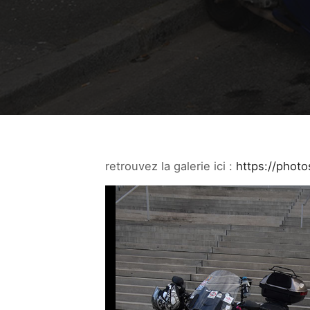
retrouvez la galerie ici :
https://phot