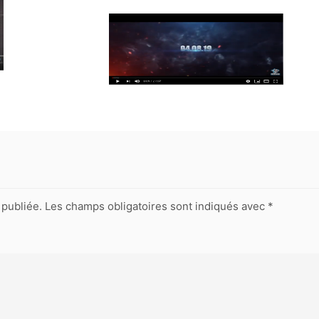
publiée.
Les champs obligatoires sont indiqués avec
*