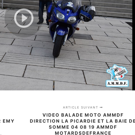
ARTICLE SUIVANT
VIDEO BALADE MOTO AMMDF
R EMY
DIRECTION LA PICARDIE ET LA BAIE D
SOMME 04 08 19 AMMDF
MOTARDSDEFRANCE