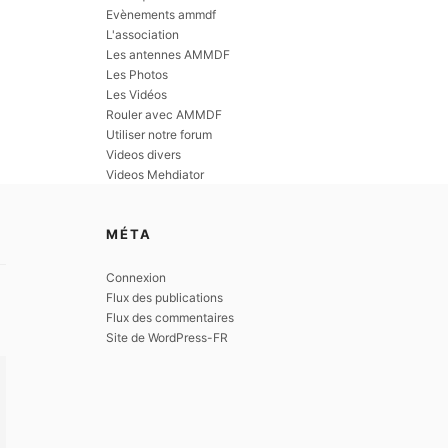
Evènements ammdf
L'association
Les antennes AMMDF
Les Photos
Les Vidéos
Rouler avec AMMDF
Utiliser notre forum
Videos divers
Videos Mehdiator
MÉTA
Connexion
Flux des publications
Flux des commentaires
Site de WordPress-FR