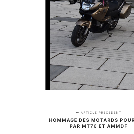
ARTICLE PRÉCÉDENT
HOMMAGE DES MOTARDS POU
PAR MT76 ET AMMDF