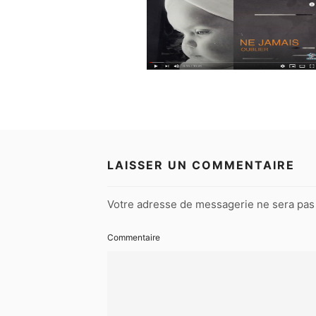
LAISSER UN COMMENTAIRE
Votre adresse de messagerie ne sera pas 
Commentaire