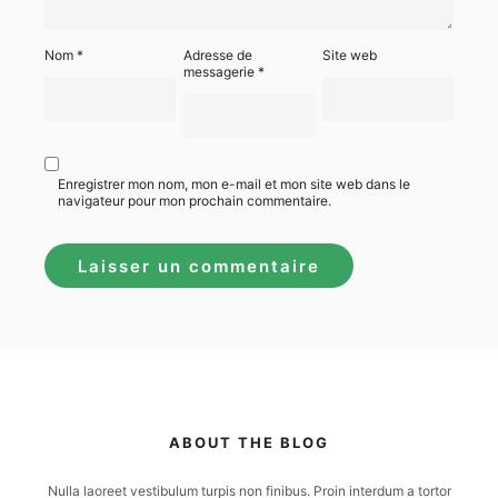
Nom
*
Adresse de
Site web
messagerie
*
Enregistrer mon nom, mon e-mail et mon site web dans le
navigateur pour mon prochain commentaire.
ABOUT THE BLOG
Nulla laoreet vestibulum turpis non finibus. Proin interdum a tortor