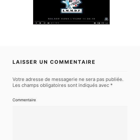
LAISSER UN COMMENTAIRE
Votre adresse de messagerie ne sera pas publiée.
Les champs obligatoires sont indiqués avec
*
Commentaire