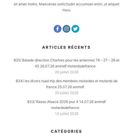
sit amet mollis. Maecenas sollicitudin accumsan enim, ut aliquet
risus.
ARTICLES RÉCENTS
835/ Balade direction Chartres pour les antennes 76 – 27 – 28 et
45 26.07.26 ammdf motardsdefrance
26 juillet 2026
834/ les divers road trip des membres motardes et motards de
france 25.07.26 ammdf
25 juillet 2026
833/ Rasso Alsace 2026 jour 4 14.07.26 ammdf
motardsdefrance
14 juillet 2026
CATÉGORIES