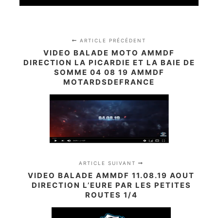
ARTICLE PRÉCÉDENT
VIDEO BALADE MOTO AMMDF
DIRECTION LA PICARDIE ET LA BAIE DE
SOMME 04 08 19 AMMDF
MOTARDSDEFRANCE
ARTICLE SUIVANT
VIDEO BALADE AMMDF 11.08.19 AOUT
DIRECTION L’EURE PAR LES PETITES
ROUTES 1/4