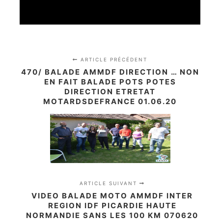
ARTICLE PRÉCÉDENT
470/ BALADE AMMDF DIRECTION … NON
EN FAIT BALADE POTS POTES
DIRECTION ETRETAT
MOTARDSDEFRANCE 01.06.20
ARTICLE SUIVANT
VIDEO BALADE MOTO AMMDF INTER
REGION IDF PICARDIE HAUTE
NORMANDIE SANS LES 100 KM 070620