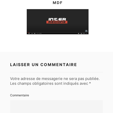
MDF
LAISSER UN COMMENTAIRE
Votre adresse de messagerie ne sera pas publiée.
Les champs obligatoires sont indiqués avec
*
Commentaire