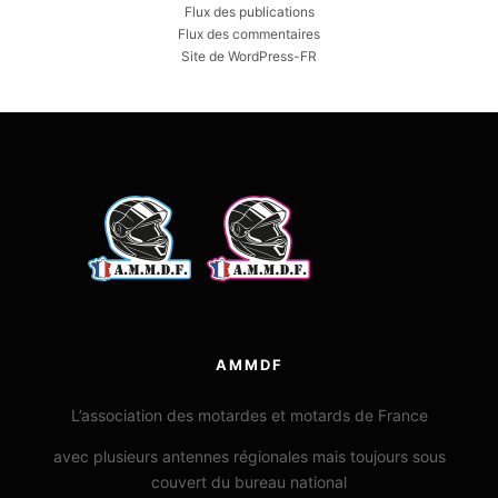
Flux des publications
Flux des commentaires
Site de WordPress-FR
AMMDF
L’association des motardes et motards de France
avec plusieurs antennes régionales mais toujours sous
couvert du bureau national