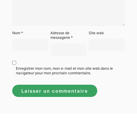
Nom
*
Adresse de
Site web
messagerie
*
Enregistrer mon nom, mon e-mail et mon site web dans le
navigateur pour mon prochain commentaire.