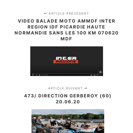
ARTICLE PRÉCÉDENT
VIDEO BALADE MOTO AMMDF INTER
REGION IDF PICARDIE HAUTE
NORMANDIE SANS LES 100 KM 070620
MDF
ARTICLE SUIVANT
473/ DIRECTION GERBEROY (60)
20.06.20