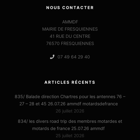
NOUS CONTACTER
AMMDF
MAIRIE DE FRESQUIENNES
41 RUE DU CENTRE
76570 FRESQUIENNES
07 49 64 29 40
ARTICLES RÉCENTS
835/ Balade direction Chartres pour les antennes 76 –
27 – 28 et 45 26.07.26 ammdf motardsdefrance
26 juillet 2026
834/ les divers road trip des membres motardes et
motards de france 25.07.26 ammdf
25 juillet 2026