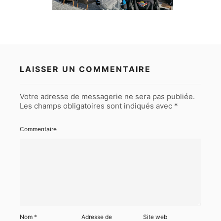
LAISSER UN COMMENTAIRE
Votre adresse de messagerie ne sera pas publiée.
Les champs obligatoires sont indiqués avec
*
Commentaire
Nom
*
Adresse de
Site web