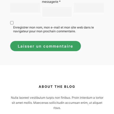
messagerie
*
Enregistrer mon nom, mon e-mail et mon site web dans le
navigateur pour mon prochain commentaire.
ABOUT THE BLOG
Nulla laoreet vestibulum turpis non finibus. Proin interdum a tortor
sit amet mollis. Maecenas sollicitudin accumsan enim, ut aliquet
risus.