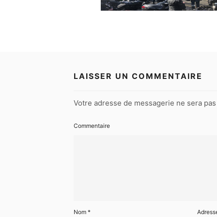
LAISSER UN COMMENTAIRE
Votre adresse de messagerie ne sera pas 
Commentaire
Nom
*
Adress