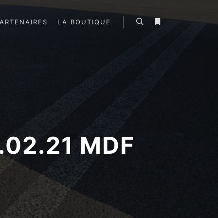
ARTENAIRES
LA BOUTIQUE
Rechercher
Plus d’infos
.02.21 MDF