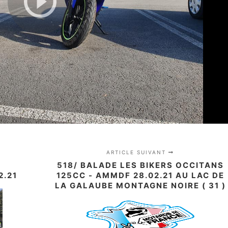
ARTICLE SUIVANT
518/ BALADE LES BIKERS OCCITANS
2.21
125CC - AMMDF 28.02.21 AU LAC DE
LA GALAUBE MONTAGNE NOIRE ( 31 )