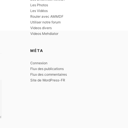
Les Photos
Les Vidéos
Rouler avec AMMDF
Utiliser notre forum
Videos divers
Videos Mehdiator
MÉTA
Connexion
Flux des publications
Flux des commentaires
Site de WordPress-FR