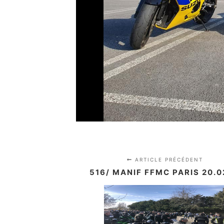
ARTICLE PRÉCÉDENT
516/ MANIF FFMC PARIS 20.0