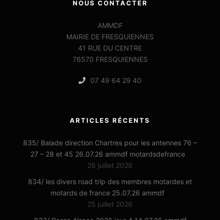
NOUS CONTACTER
AMMDF
MAIRIE DE FRESQUIENNES
41 RUE DU CENTRE
76570 FRESQUIENNES
07 49 64 29 40
ARTICLES RÉCENTS
835/ Balade direction Chartres pour les antennes 76 –
27 – 28 et 45 26.07.26 ammdf motardsdefrance
26 juillet 2026
834/ les divers road trip des membres motardes et
motards de france 25.07.26 ammdf
25 juillet 2026