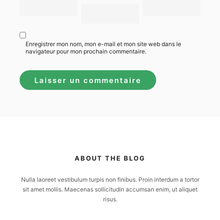
Enregistrer mon nom, mon e-mail et mon site web dans le
navigateur pour mon prochain commentaire.
ABOUT THE BLOG
Nulla laoreet vestibulum turpis non finibus. Proin interdum a tortor
sit amet mollis. Maecenas sollicitudin accumsan enim, ut aliquet
risus.