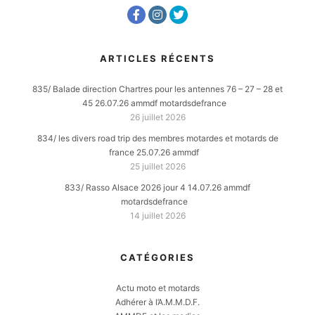
ARTICLES RÉCENTS
835/ Balade direction Chartres pour les antennes 76 – 27 – 28 et
45 26.07.26 ammdf motardsdefrance
26 juillet 2026
834/ les divers road trip des membres motardes et motards de
france 25.07.26 ammdf
25 juillet 2026
833/ Rasso Alsace 2026 jour 4 14.07.26 ammdf
motardsdefrance
14 juillet 2026
CATÉGORIES
Actu moto et motards
Adhérer à l’A.M.M.D.F.