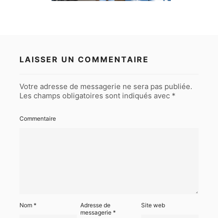
LAISSER UN COMMENTAIRE
Votre adresse de messagerie ne sera pas publiée.
Les champs obligatoires sont indiqués avec
*
Commentaire
Nom
*
Adresse de
Site web
messagerie
*