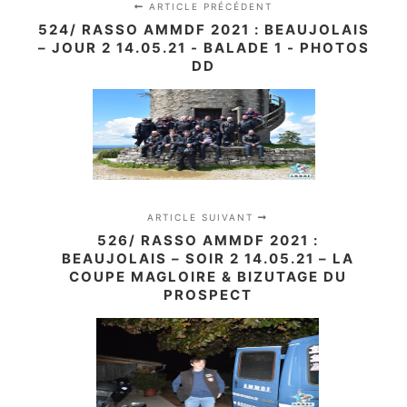
ARTICLE PRÉCÉDENT
524/ RASSO AMMDF 2021 : BEAUJOLAIS
– JOUR 2 14.05.21 - BALADE 1 - PHOTOS
DD
ARTICLE SUIVANT
526/ RASSO AMMDF 2021 :
BEAUJOLAIS – SOIR 2 14.05.21 – LA
COUPE MAGLOIRE & BIZUTAGE DU
PROSPECT