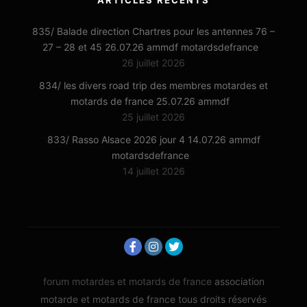
ARTICLES RÉCENTS
835/ Balade direction Chartres pour les antennes 76 –
27 – 28 et 45 26.07.26 ammdf motardsdefrance
26 juillet 2026
834/ les divers road trip des membres motardes et
motards de france 25.07.26 ammdf
25 juillet 2026
833/ Rasso Alsace 2026 jour 4 14.07.26 ammdf
motardsdefrance
14 juillet 2026
forum motardes et motards de france
association
motarde et motards de france tous droits réservés