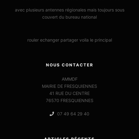
avec plusieurs antennes régionales mais toujours sous
couvert du bureau national
rouler echanger partager voila le principal
NOUS CONTACTER
AMMDF
MAIRIE DE FRESQUIENNES
41 RUE DU CENTRE
76570 FRESQUIENNES
07 49 64 29 40