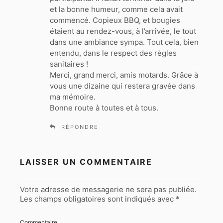
et la bonne humeur, comme cela avait
commencé. Copieux BBQ, et bougies
étaient au rendez-vous, à l’arrivée, le tout
dans une ambiance sympa. Tout cela, bien
entendu, dans le respect des règles
sanitaires !
Merci, grand merci, amis motards. Grâce à
vous une dizaine qui restera gravée dans
ma mémoire.
Bonne route à toutes et à tous.
RÉPONDRE
LAISSER UN COMMENTAIRE
Votre adresse de messagerie ne sera pas publiée.
Les champs obligatoires sont indiqués avec
*
Commentaire