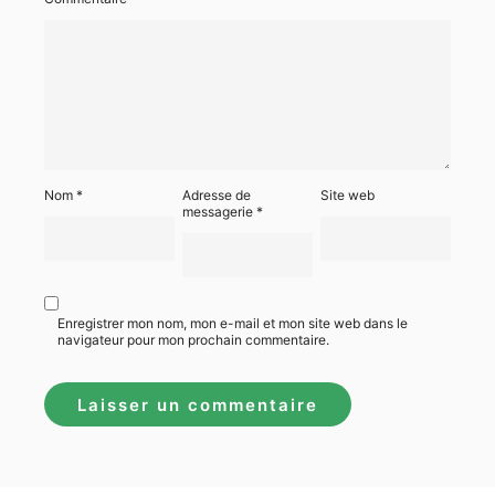
Nom
*
Adresse de
Site web
messagerie
*
Enregistrer mon nom, mon e-mail et mon site web dans le
navigateur pour mon prochain commentaire.