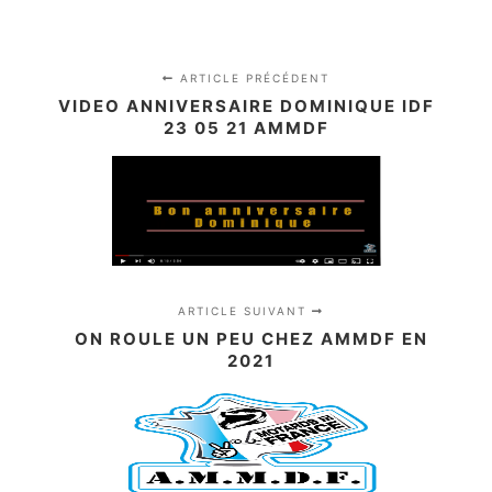
ARTICLE PRÉCÉDENT
VIDEO ANNIVERSAIRE DOMINIQUE IDF
23 05 21 AMMDF
ARTICLE SUIVANT
ON ROULE UN PEU CHEZ AMMDF EN
2021