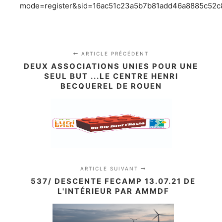
mode=register&sid=16ac51c23a5b7b81add46a8885c52c
ARTICLE PRÉCÉDENT
DEUX ASSOCIATIONS UNIES POUR UNE
SEUL BUT ...LE CENTRE HENRI
BECQUEREL DE ROUEN
ARTICLE SUIVANT
537/ DESCENTE FECAMP 13.07.21 DE
L'INTÉRIEUR PAR AMMDF