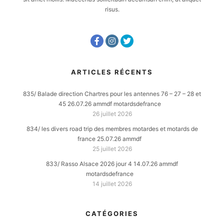
risus.
ARTICLES RÉCENTS
835/ Balade direction Chartres pour les antennes 76 – 27 – 28 et
45 26.07.26 ammdf motardsdefrance
26 juillet 2026
834/ les divers road trip des membres motardes et motards de
france 25.07.26 ammdf
25 juillet 2026
833/ Rasso Alsace 2026 jour 4 14.07.26 ammdf
motardsdefrance
14 juillet 2026
CATÉGORIES