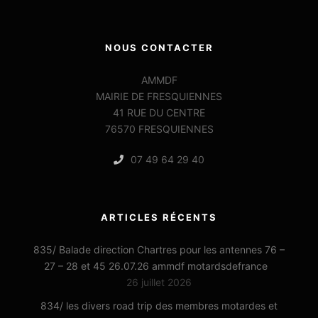
NOUS CONTACTER
AMMDF
MAIRIE DE FRESQUIENNES
41 RUE DU CENTRE
76570 FRESQUIENNES
07 49 64 29 40
ARTICLES RÉCENTS
835/ Balade direction Chartres pour les antennes 76 –
27 – 28 et 45 26.07.26 ammdf motardsdefrance
26 juillet 2026
834/ les divers road trip des membres motardes et