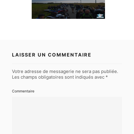
LAISSER UN COMMENTAIRE
Votre adresse de messagerie ne sera pas publiée.
Les champs obligatoires sont indiqués avec
*
Commentaire