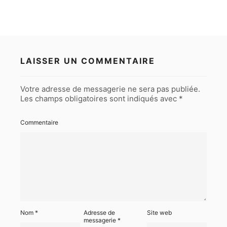
LAISSER UN COMMENTAIRE
Votre adresse de messagerie ne sera pas publiée.
Les champs obligatoires sont indiqués avec
*
Commentaire
Nom
*
Adresse de
Site web
messagerie
*