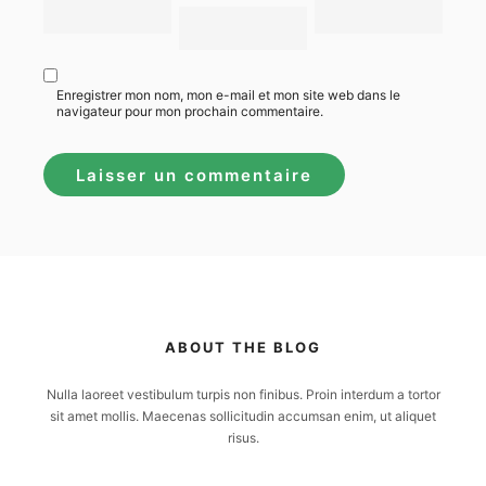
Enregistrer mon nom, mon e-mail et mon site web dans le
navigateur pour mon prochain commentaire.
ABOUT THE BLOG
Nulla laoreet vestibulum turpis non finibus. Proin interdum a tortor
sit amet mollis. Maecenas sollicitudin accumsan enim, ut aliquet
risus.