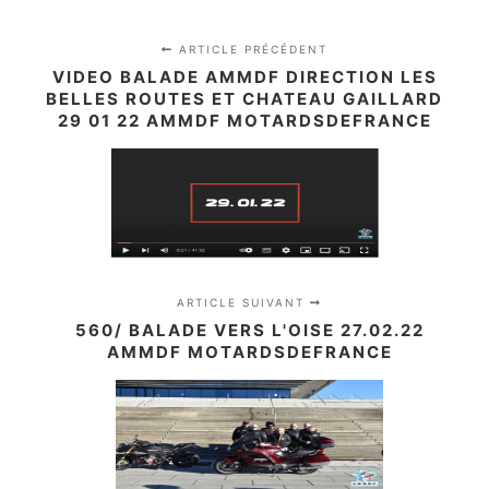
ARTICLE PRÉCÉDENT
VIDEO BALADE AMMDF DIRECTION LES
BELLES ROUTES ET CHATEAU GAILLARD
29 01 22 AMMDF MOTARDSDEFRANCE
ARTICLE SUIVANT
560/ BALADE VERS L'OISE 27.02.22
AMMDF MOTARDSDEFRANCE