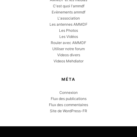
C'est quoi l'ammdf
Evènements ammdf
L'association
Les antennes AMMDF
Les Photos
Les Vidéos
Rouler avec AMMDF
Utiliser notre forum
Videos divers
Videos Mehdiator
MÉTA
Connexion
Flux des publications
Flux des commentaires
Site de WordPress-FR