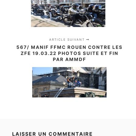
ARTICLE SUIVANT
567/ MANIF FFMC ROUEN CONTRE LES
ZFE 19.03.22 PHOTOS SUITE ET FIN
PAR AMMDF
LAISSER UN COMMENTAIRE