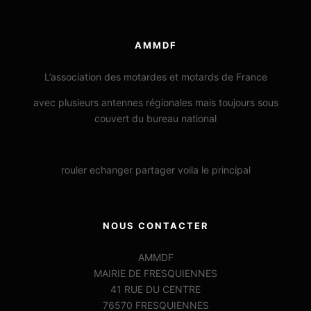
AMMDF
L’association des motardes et motards de France
avec plusieurs antennes régionales mais toujours sous
couvert du bureau national
rouler echanger partager voila le principal
NOUS CONTACTER
AMMDF
MAIRIE DE FRESQUIENNES
41 RUE DU CENTRE
76570 FRESQUIENNES