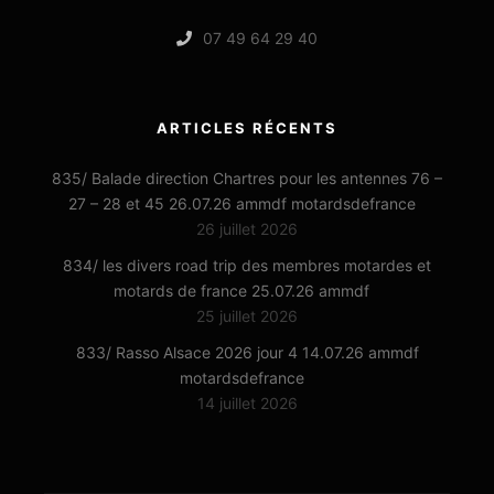
07 49 64 29 40
ARTICLES RÉCENTS
835/ Balade direction Chartres pour les antennes 76 –
27 – 28 et 45 26.07.26 ammdf motardsdefrance
26 juillet 2026
834/ les divers road trip des membres motardes et
motards de france 25.07.26 ammdf
25 juillet 2026
833/ Rasso Alsace 2026 jour 4 14.07.26 ammdf
motardsdefrance
14 juillet 2026