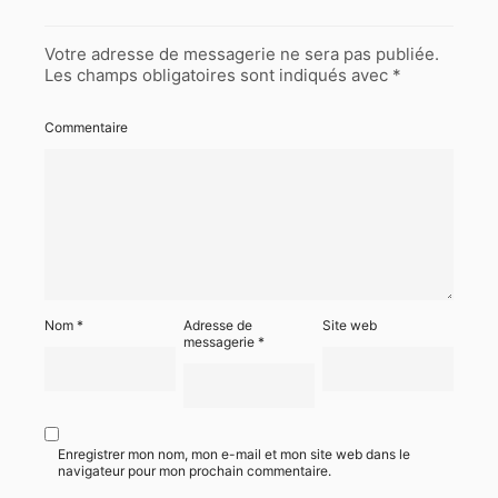
Votre adresse de messagerie ne sera pas publiée.
Les champs obligatoires sont indiqués avec
*
Commentaire
Nom
*
Adresse de
Site web
messagerie
*
Enregistrer mon nom, mon e-mail et mon site web dans le
navigateur pour mon prochain commentaire.