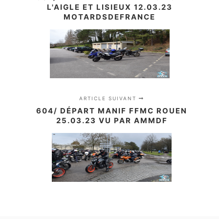
L'AIGLE ET LISIEUX 12.03.23
MOTARDSDEFRANCE
ARTICLE SUIVANT
604/ DÉPART MANIF FFMC ROUEN
25.03.23 VU PAR AMMDF