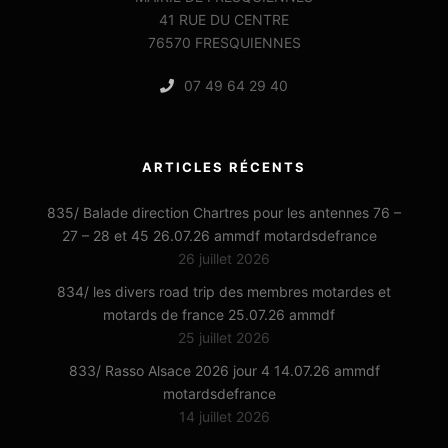
41 RUE DU CENTRE
76570 FRESQUIENNES
07 49 64 29 40
ARTICLES RÉCENTS
835/ Balade direction Chartres pour les antennes 76 –
27 – 28 et 45 26.07.26 ammdf motardsdefrance
26 juillet 2026
834/ les divers road trip des membres motardes et
motards de france 25.07.26 ammdf
25 juillet 2026
833/ Rasso Alsace 2026 jour 4 14.07.26 ammdf
motardsdefrance
14 juillet 2026