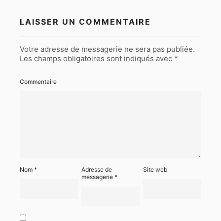
LAISSER UN COMMENTAIRE
Votre adresse de messagerie ne sera pas publiée.
Les champs obligatoires sont indiqués avec
*
Commentaire
Nom
*
Adresse de
Site web
messagerie
*