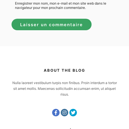
Enregistrer mon nom, mon e-mail et mon site web dans le
navigateur pour mon prochain commentaire.
ABOUT THE BLOG
Nulla laoreet vestibulum turpis non finibus. Proin interdum a tortor
sit amet mollis. Maecenas sollicitudin accumsan enim, ut aliquet
risus.