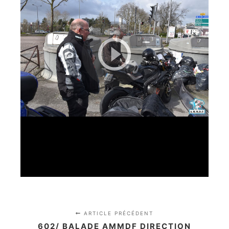
ARTICLE PRÉCÉDENT
602/ BALADE AMMDF DIRECTION