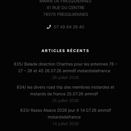
MAIRIE DE FRESQUIENNES
41 RUE DU CENTRE
76570 FRESQUIENNES
07 49 64 29 40
ARTICLES RÉCENTS
835/ Balade direction Chartres pour les antennes 76 –
27 – 28 et 45 26.07.26 ammdf motardsdefrance
26 juillet 2026
834/ les divers road trip des membres motardes et
motards de france 25.07.26 ammdf
25 juillet 2026
833/ Rasso Alsace 2026 jour 4 14.07.26 ammdf
motardsdefrance
14 juillet 2026