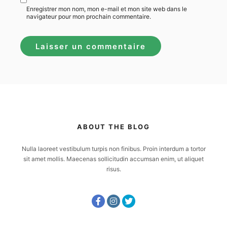
Enregistrer mon nom, mon e-mail et mon site web dans le
navigateur pour mon prochain commentaire.
ABOUT THE BLOG
Nulla laoreet vestibulum turpis non finibus. Proin interdum a tortor
sit amet mollis. Maecenas sollicitudin accumsan enim, ut aliquet
risus.