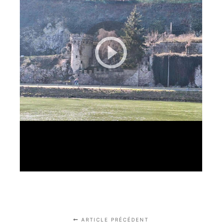
ARTICLE PRÉCÉDENT