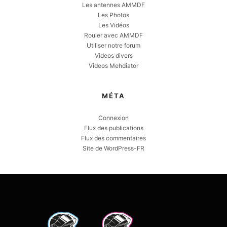
Les antennes AMMDF
Les Photos
Les Vidéos
Rouler avec AMMDF
Utiliser notre forum
Videos divers
Videos Mehdiator
MÉTA
Connexion
Flux des publications
Flux des commentaires
Site de WordPress-FR