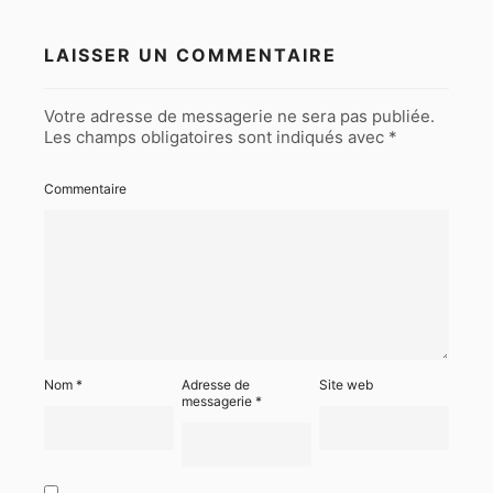
LAISSER UN COMMENTAIRE
Votre adresse de messagerie ne sera pas publiée.
Les champs obligatoires sont indiqués avec
*
Commentaire
Nom
*
Adresse de
Site web
messagerie
*