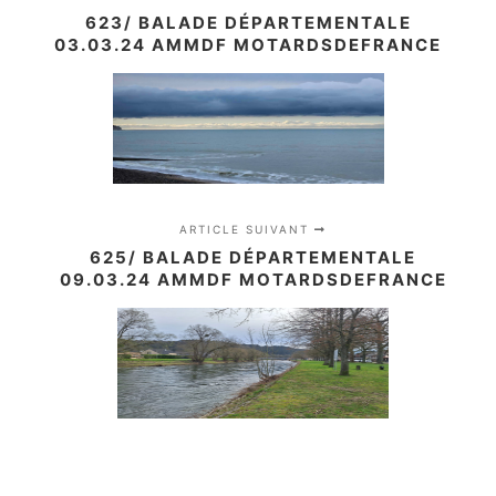
623/ BALADE DÉPARTEMENTALE
03.03.24 AMMDF MOTARDSDEFRANCE
ARTICLE SUIVANT
625/ BALADE DÉPARTEMENTALE
09.03.24 AMMDF MOTARDSDEFRANCE