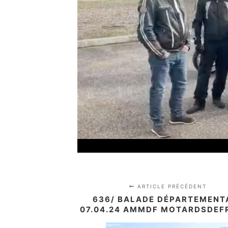
ARTICLE PRÉCÉDENT
636/ BALADE DÉPARTEMENT
07.04.24 AMMDF MOTARDSDEF