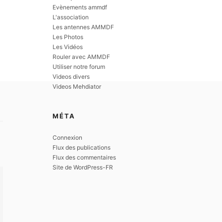
Evènements ammdf
L'association
Les antennes AMMDF
Les Photos
Les Vidéos
Rouler avec AMMDF
Utiliser notre forum
Videos divers
Videos Mehdiator
MÉTA
Connexion
Flux des publications
Flux des commentaires
Site de WordPress-FR