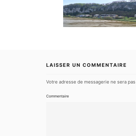
LAISSER UN COMMENTAIRE
Votre adresse de messagerie ne sera pas 
Commentaire