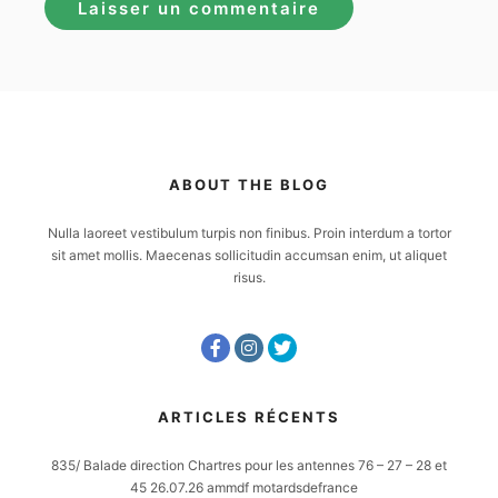
ABOUT THE BLOG
Nulla laoreet vestibulum turpis non finibus. Proin interdum a tortor
sit amet mollis. Maecenas sollicitudin accumsan enim, ut aliquet
risus.
ARTICLES RÉCENTS
835/ Balade direction Chartres pour les antennes 76 – 27 – 28 et
45 26.07.26 ammdf motardsdefrance