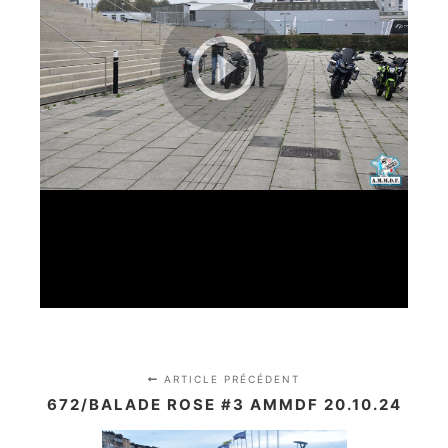
ARTICLE PRÉCÉDENT
672/BALADE ROSE #3 AMMDF 20.10.24