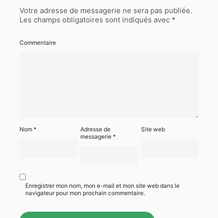
Votre adresse de messagerie ne sera pas publiée.
Les champs obligatoires sont indiqués avec
*
Commentaire
Nom
*
Adresse de
Site web
messagerie
*
Enregistrer mon nom, mon e-mail et mon site web dans le
navigateur pour mon prochain commentaire.