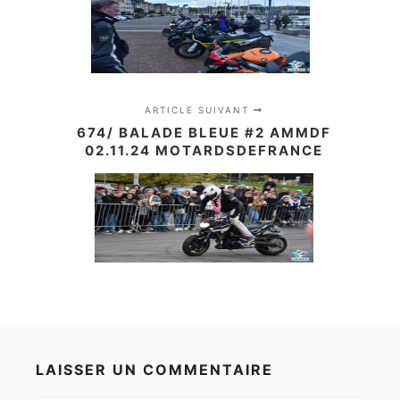
ARTICLE SUIVANT
674/ BALADE BLEUE #2 AMMDF
02.11.24 MOTARDSDEFRANCE
LAISSER UN COMMENTAIRE