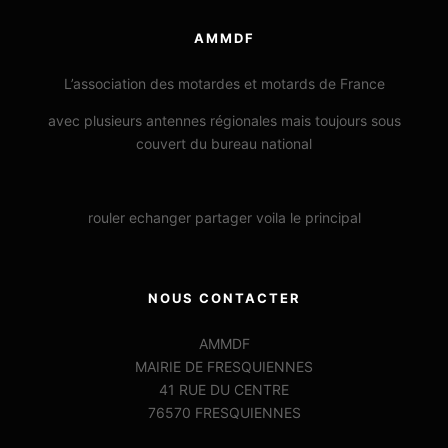
AMMDF
L’association des motardes et motards de France
avec plusieurs antennes régionales mais toujours sous
couvert du bureau national
rouler echanger partager voila le principal
NOUS CONTACTER
AMMDF
MAIRIE DE FRESQUIENNES
41 RUE DU CENTRE
76570 FRESQUIENNES