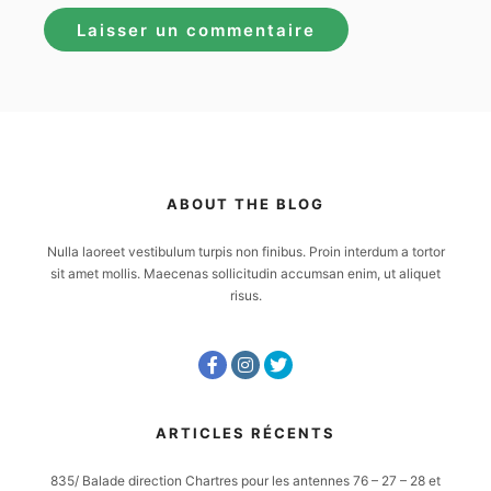
ABOUT THE BLOG
Nulla laoreet vestibulum turpis non finibus. Proin interdum a tortor
sit amet mollis. Maecenas sollicitudin accumsan enim, ut aliquet
risus.
ARTICLES RÉCENTS
835/ Balade direction Chartres pour les antennes 76 – 27 – 28 et