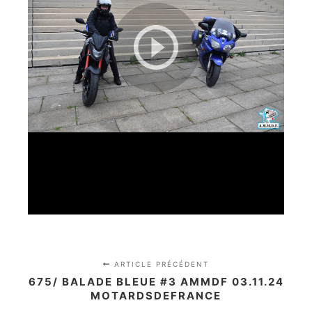
ARTICLE PRÉCÉDENT
675/ BALADE BLEUE #3 AMMDF 03.11.24
MOTARDSDEFRANCE