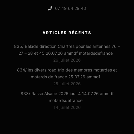
07 49 64 29 40
ARTICLES RÉCENTS
835/ Balade direction Chartres pour les antennes 76 –
27 – 28 et 45 26.07.26 ammdf motardsdefrance
26 juillet 2026
834/ les divers road trip des membres motardes et
motards de france 25.07.26 ammdf
25 juillet 2026
833/ Rasso Alsace 2026 jour 4 14.07.26 ammdf
motardsdefrance
14 juillet 2026