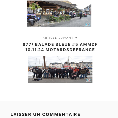
ARTICLE SUIVANT
677/ BALADE BLEUE #5 AMMDF
10.11.24 MOTARDSDEFRANCE
LAISSER UN COMMENTAIRE