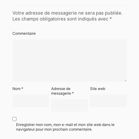
Votre adresse de messagerie ne sera pas publiée.
Les champs obligatoires sont indiqués avec
*
Commentaire
Nom
*
Adresse de
Site web
messagerie
*
Enregistrer mon nom, mon e-mail et mon site web dans le
navigateur pour mon prochain commentaire.