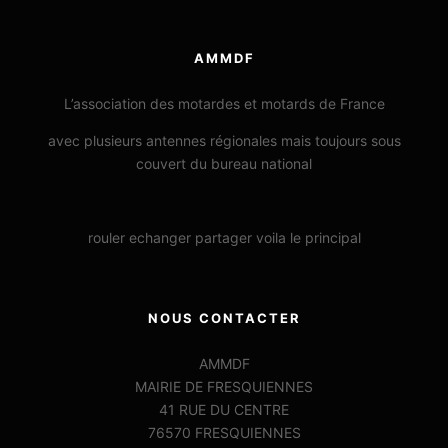
AMMDF
L’association des motardes et motards de France
avec plusieurs antennes régionales mais toujours sous
couvert du bureau national
rouler echanger partager voila le principal
NOUS CONTACTER
AMMDF
MAIRIE DE FRESQUIENNES
41 RUE DU CENTRE
76570 FRESQUIENNES