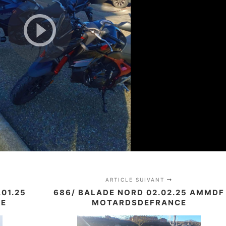
ARTICLE SUIVANT
.01.25
686/ BALADE NORD 02.02.25 AMMDF
CE
MOTARDSDEFRANCE