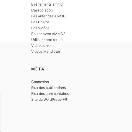
Evènements ammdf
L'association
Les antennes AMMDF
Les Photos
Les Vidéos
Rouler avec AMMDF
Utiliser notre forum
Videos divers
Videos Mehdiator
MÉTA
Connexion
Flux des publications
Flux des commentaires
Site de WordPress-FR