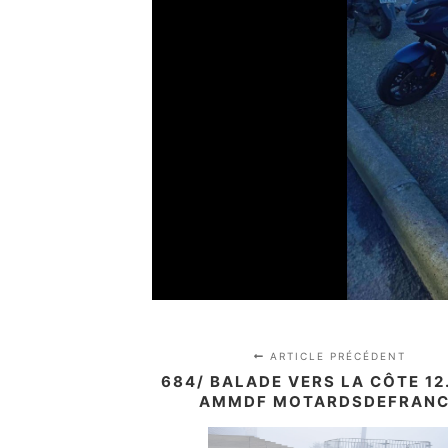
ARTICLE PRÉCÉDENT
684/ BALADE VERS LA CÔTE 12
AMMDF MOTARDSDEFRAN