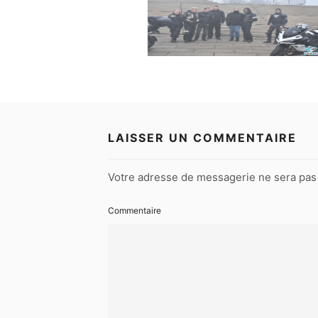
LAISSER UN COMMENTAIRE
Votre adresse de messagerie ne sera pas 
Commentaire