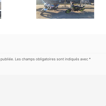
publiée.
Les champs obligatoires sont indiqués avec
*