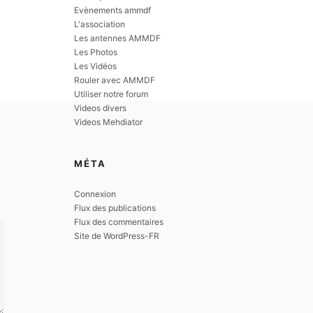
Evènements ammdf
L'association
Les antennes AMMDF
Les Photos
Les Vidéos
Rouler avec AMMDF
Utiliser notre forum
Videos divers
Videos Mehdiator
MÉTA
Connexion
Flux des publications
Flux des commentaires
Site de WordPress-FR