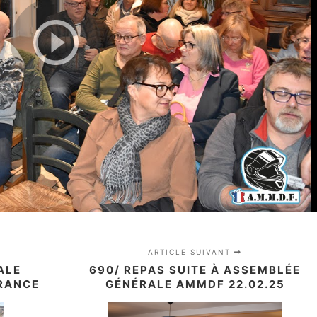
ARTICLE SUIVANT
ALE
690/ REPAS SUITE À ASSEMBLÉE
RANCE
GÉNÉRALE AMMDF 22.02.25