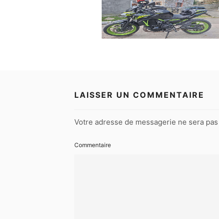
LAISSER UN COMMENTAIRE
Votre adresse de messagerie ne sera pas 
Commentaire