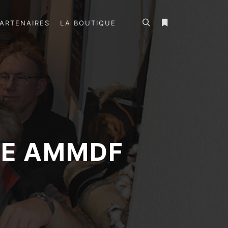
ARTENAIRES
LA BOUTIQUE
Rechercher
Plus d’infos
LE AMMDF