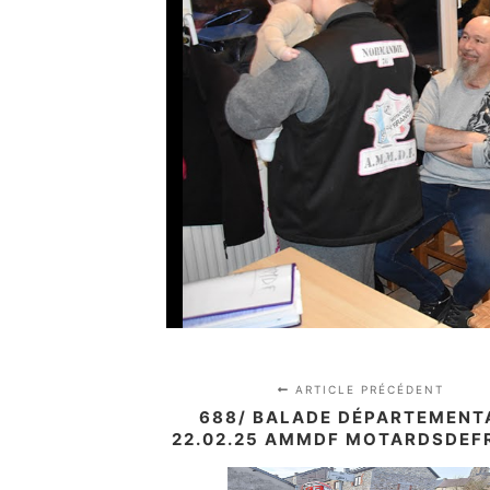
ARTICLE PRÉCÉDENT
688/ BALADE DÉPARTEMENT
22.02.25 AMMDF MOTARDSDEF