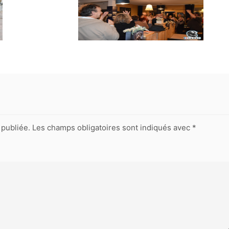
publiée.
Les champs obligatoires sont indiqués avec
*