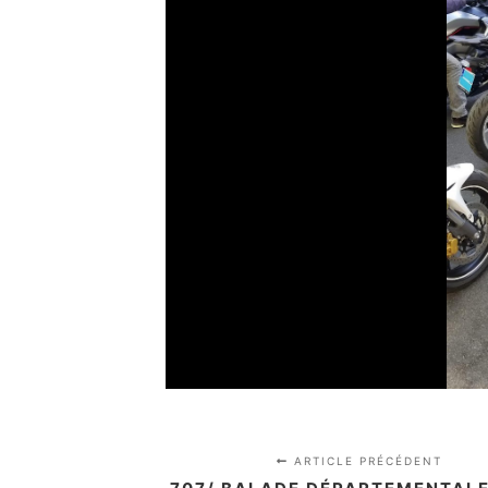
ARTICLE PRÉCÉDENT