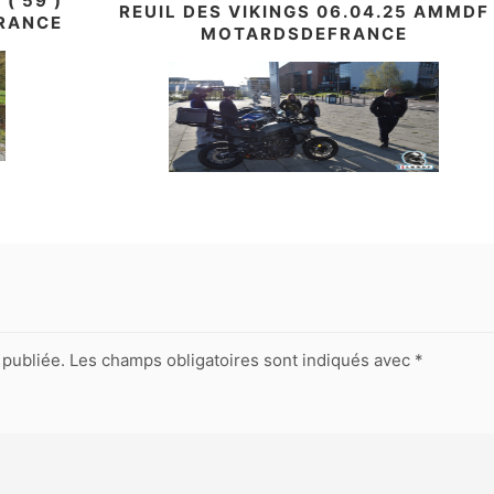
( 59 )
REUIL DES VIKINGS 06.04.25 AMMDF
RANCE
MOTARDSDEFRANCE
publiée.
Les champs obligatoires sont indiqués avec
*