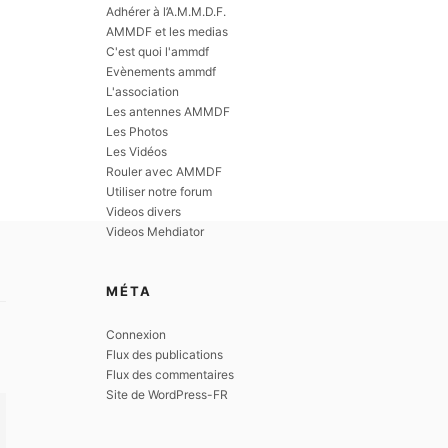
Adhérer à l’A.M.M.D.F.
AMMDF et les medias
C'est quoi l'ammdf
Evènements ammdf
L'association
Les antennes AMMDF
Les Photos
Les Vidéos
Rouler avec AMMDF
Utiliser notre forum
Videos divers
Videos Mehdiator
MÉTA
Connexion
Flux des publications
Flux des commentaires
Site de WordPress-FR