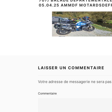
707/ BALADE DÉPARTEMENTALE 
05.04.25 AMMDF MOTARDSDEF
LAISSER UN COMMENTAIRE
Votre adresse de messagerie ne sera pas 
Commentaire