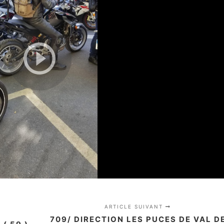
ARTICLE SUIVANT
709/ DIRECTION LES PUCES DE VAL D