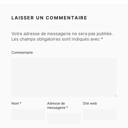
LAISSER UN COMMENTAIRE
Votre adresse de messagerie ne sera pas publiée.
Les champs obligatoires sont indiqués avec
*
Commentaire
Nom
*
Adresse de
Site web
messagerie
*