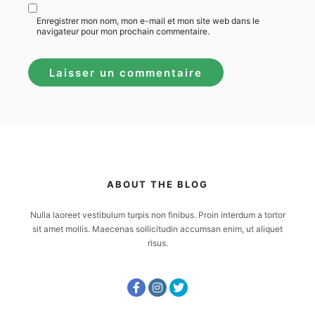
Enregistrer mon nom, mon e-mail et mon site web dans le
navigateur pour mon prochain commentaire.
ABOUT THE BLOG
Nulla laoreet vestibulum turpis non finibus. Proin interdum a tortor
sit amet mollis. Maecenas sollicitudin accumsan enim, ut aliquet
risus.