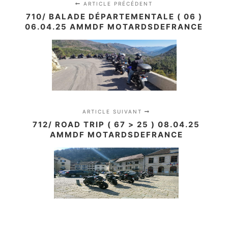
ARTICLE PRÉCÉDENT
710/ BALADE DÉPARTEMENTALE ( 06 )
06.04.25 AMMDF MOTARDSDEFRANCE
ARTICLE SUIVANT
712/ ROAD TRIP ( 67 > 25 ) 08.04.25
AMMDF MOTARDSDEFRANCE