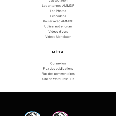
L'association
Les antennes AMMDF
Les Photos
Les Vidéos
Rouler avec AMMDF
Utiliser notre forum
Videos divers
Videos Mehdiator
MÉTA
Connexion
Flux des publications
Flux des commentaires
Site de WordPress-FR