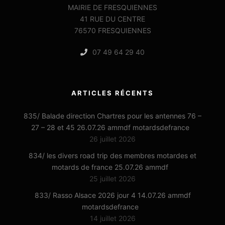
MAIRIE DE FRESQUIENNES
41 RUE DU CENTRE
76570 FRESQUIENNES
07 49 64 29 40
ARTICLES RÉCENTS
835/ Balade direction Chartres pour les antennes 76 –
27 – 28 et 45 26.07.26 ammdf motardsdefrance
26 juillet 2026
834/ les divers road trip des membres motardes et
motards de france 25.07.26 ammdf
25 juillet 2026
833/ Rasso Alsace 2026 jour 4 14.07.26 ammdf
motardsdefrance
14 juillet 2026