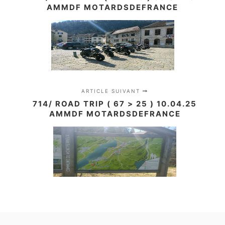
AMMDF MOTARDSDEFRANCE
ARTICLE SUIVANT
714/ ROAD TRIP ( 67 > 25 ) 10.04.25
AMMDF MOTARDSDEFRANCE