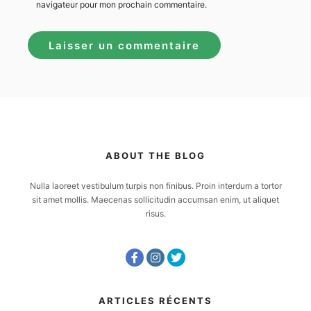
navigateur pour mon prochain commentaire.
ABOUT THE BLOG
Nulla laoreet vestibulum turpis non finibus. Proin interdum a tortor
sit amet mollis. Maecenas sollicitudin accumsan enim, ut aliquet
risus.
ARTICLES RÉCENTS