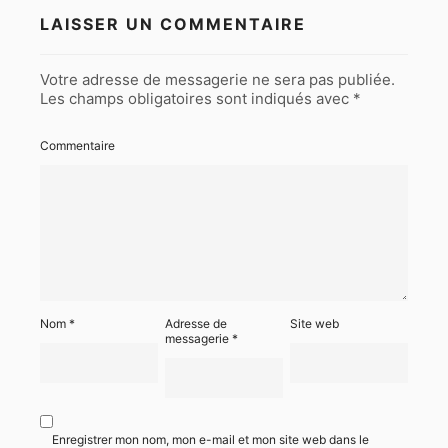
LAISSER UN COMMENTAIRE
Votre adresse de messagerie ne sera pas publiée.
Les champs obligatoires sont indiqués avec
*
Commentaire
Nom
*
Adresse de
Site web
messagerie
*
Enregistrer mon nom, mon e-mail et mon site web dans le