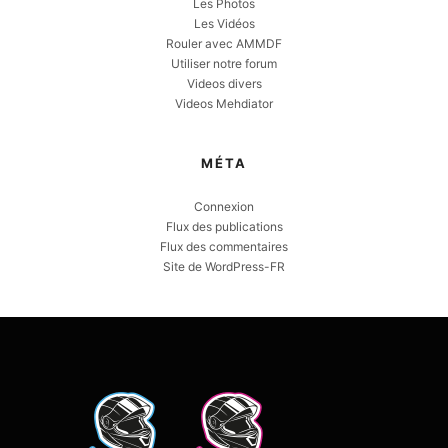
Les Photos
Les Vidéos
Rouler avec AMMDF
Utiliser notre forum
Videos divers
Videos Mehdiator
MÉTA
Connexion
Flux des publications
Flux des commentaires
Site de WordPress-FR