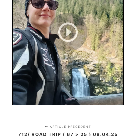
ARTICLE PRÉCÉDENT
712/ ROAD TRIP ( 67 > 25 ) 08.04.25