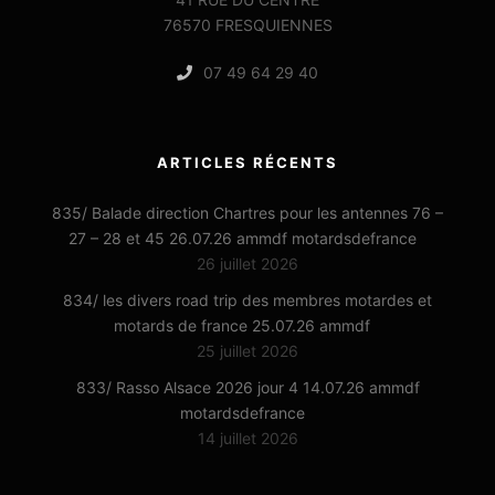
76570 FRESQUIENNES
07 49 64 29 40
ARTICLES RÉCENTS
835/ Balade direction Chartres pour les antennes 76 –
27 – 28 et 45 26.07.26 ammdf motardsdefrance
26 juillet 2026
834/ les divers road trip des membres motardes et
motards de france 25.07.26 ammdf
25 juillet 2026
833/ Rasso Alsace 2026 jour 4 14.07.26 ammdf
motardsdefrance
14 juillet 2026