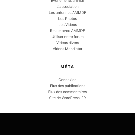
Evènements ammdf
L'association
Les antennes AMMDF
Les Photos
Les Vidéos
Rouler avec AMMDF
Utiliser notre forum
Videos divers
Videos Mehdiator
MÉTA
Connexion
Flux des publications
Flux des commentaires
Site de WordPress-FR