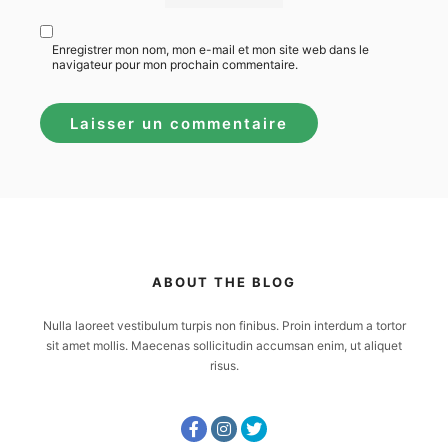
Enregistrer mon nom, mon e-mail et mon site web dans le
navigateur pour mon prochain commentaire.
ABOUT THE BLOG
Nulla laoreet vestibulum turpis non finibus. Proin interdum a tortor
sit amet mollis. Maecenas sollicitudin accumsan enim, ut aliquet
risus.