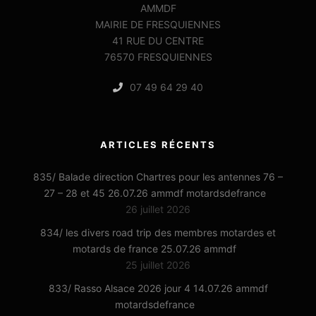
AMMDF
MAIRIE DE FRESQUIENNES
41 RUE DU CENTRE
76570 FRESQUIENNES
07 49 64 29 40
ARTICLES RÉCENTS
835/ Balade direction Chartres pour les antennes 76 –
27 – 28 et 45 26.07.26 ammdf motardsdefrance
26 juillet 2026
834/ les divers road trip des membres motardes et
motards de france 25.07.26 ammdf
25 juillet 2026
833/ Rasso Alsace 2026 jour 4 14.07.26 ammdf
motardsdefrance