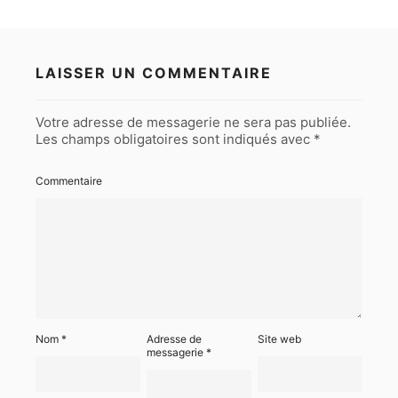
LAISSER UN COMMENTAIRE
Votre adresse de messagerie ne sera pas publiée.
Les champs obligatoires sont indiqués avec
*
Commentaire
Nom
*
Adresse de
Site web
messagerie
*