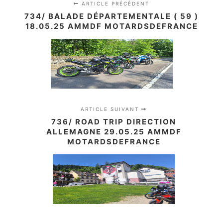
ARTICLE PRÉCÉDENT
734/ BALADE DÉPARTEMENTALE ( 59 )
18.05.25 AMMDF MOTARDSDEFRANCE
ARTICLE SUIVANT
736/ ROAD TRIP DIRECTION
ALLEMAGNE 29.05.25 AMMDF
MOTARDSDEFRANCE