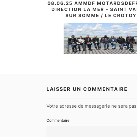
08.06.25 AMMDF MOTARDSDEF
DIRECTION LA MER - SAINT V
SUR SOMME / LE CROTOY
LAISSER UN COMMENTAIRE
Votre adresse de messagerie ne sera pas 
Commentaire