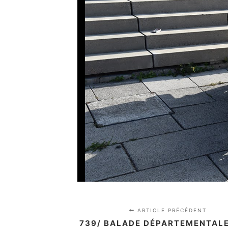
ARTICLE PRÉCÉDENT
739/ BALADE DÉPARTEMENTALE 