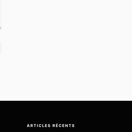
ARTICLES RÉCENTS