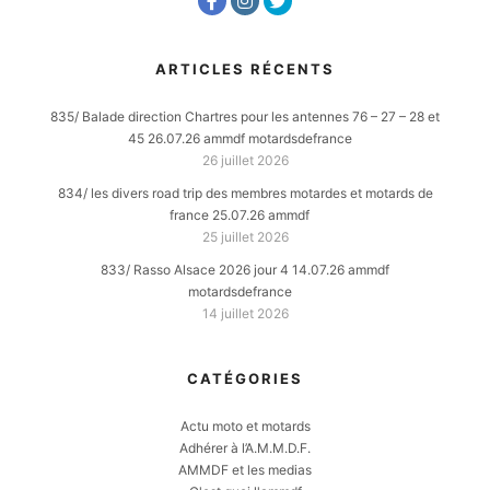
ARTICLES RÉCENTS
835/ Balade direction Chartres pour les antennes 76 – 27 – 28 et
45 26.07.26 ammdf motardsdefrance
26 juillet 2026
834/ les divers road trip des membres motardes et motards de
france 25.07.26 ammdf
25 juillet 2026
833/ Rasso Alsace 2026 jour 4 14.07.26 ammdf
motardsdefrance
14 juillet 2026
CATÉGORIES
Actu moto et motards
Adhérer à l’A.M.M.D.F.
AMMDF et les medias