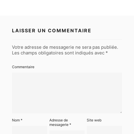
LAISSER UN COMMENTAIRE
Votre adresse de messagerie ne sera pas publiée.
Les champs obligatoires sont indiqués avec
*
Commentaire
Nom
*
Adresse de
Site web
messagerie
*