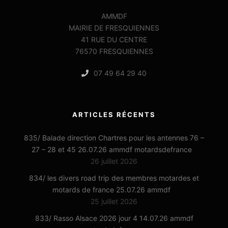
AMMDF
MAIRIE DE FRESQUIENNES
41 RUE DU CENTRE
76570 FRESQUIENNES
07 49 64 29 40
ARTICLES RÉCENTS
835/ Balade direction Chartres pour les antennes 76 –
27 – 28 et 45 26.07.26 ammdf motardsdefrance
26 juillet 2026
834/ les divers road trip des membres motardes et
motards de france 25.07.26 ammdf
25 juillet 2026
833/ Rasso Alsace 2026 jour 4 14.07.26 ammdf