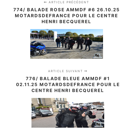
ARTICLE PRÉCÉDENT
774/ BALADE ROSE AMMDF #6 26.10.25
MOTARDSDEFRANCE POUR LE CENTRE
HENRI BECQUEREL
ARTICLE SUIVANT
776/ BALADE BLEUE AMMDF #1
02.11.25 MOTARDSDEFRANCE POUR LE
CENTRE HENRI BECQUEREL