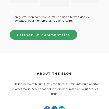
Enregistrer mon nom, mon e-mail et mon site web dans le
navigateur pour mon prochain commentaire.
ABOUT THE BLOG
Nulla laoreet vestibulum turpis non finibus. Proin interdum a tortor
sit amet mollis. Maecenas sollicitudin accumsan enim, ut aliquet
risus.