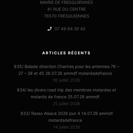
MAIRIE DE FRESQUIENNES
41 RUE DU CENTRE
76570 FRESQUIENNES
07 49 64 29 40
ARTICLES RÉCENTS
835/ Balade direction Chartres pour les antennes 76 –
27 – 28 et 45 26.07.26 ammdf motardsdefrance
26 juillet 2026
834/ les divers road trip des membres motardes et
motards de france 25.07.26 ammdf
25 juillet 2026
833/ Rasso Alsace 2026 jour 4 14.07.26 ammdf
motardsdefrance
14 juillet 2026