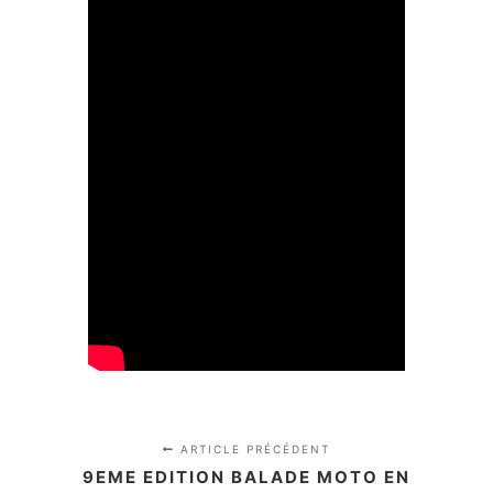
ARTICLE PRÉCÉDENT
9EME EDITION BALADE MOTO EN