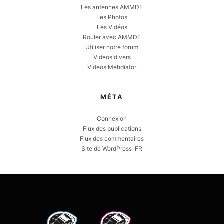
Les antennes AMMDF
Les Photos
Les Vidéos
Rouler avec AMMDF
Utiliser notre forum
Videos divers
Videos Mehdiator
MÉTA
Connexion
Flux des publications
Flux des commentaires
Site de WordPress-FR