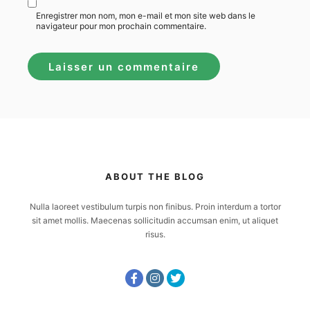
Enregistrer mon nom, mon e-mail et mon site web dans le
navigateur pour mon prochain commentaire.
ABOUT THE BLOG
Nulla laoreet vestibulum turpis non finibus. Proin interdum a tortor
sit amet mollis. Maecenas sollicitudin accumsan enim, ut aliquet
risus.