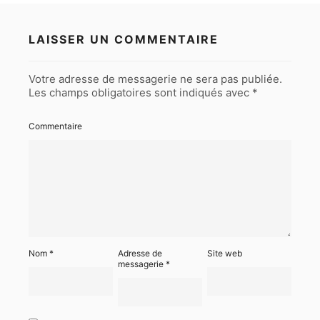
LAISSER UN COMMENTAIRE
Votre adresse de messagerie ne sera pas publiée.
Les champs obligatoires sont indiqués avec
*
Commentaire
Nom
*
Adresse de
Site web
messagerie
*