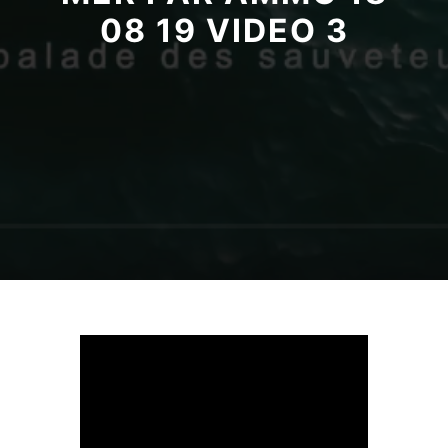
08 19 VIDEO 3