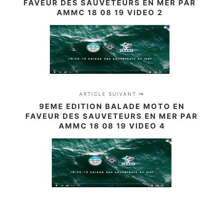
FAVEUR DES SAUVETEURS EN MER PAR
AMMC 18 08 19 VIDEO 2
ARTICLE SUIVANT
9EME EDITION BALADE MOTO EN
FAVEUR DES SAUVETEURS EN MER PAR
AMMC 18 08 19 VIDEO 4