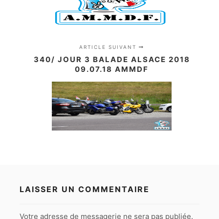
ARTICLE SUIVANT
340/ JOUR 3 BALADE ALSACE 2018
09.07.18 AMMDF
LAISSER UN COMMENTAIRE
Votre adresse de messagerie ne sera pas publiée.