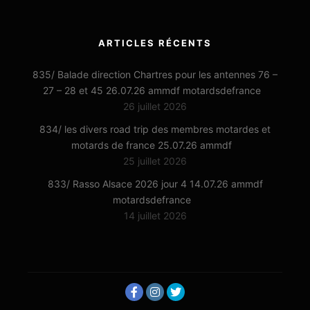
ARTICLES RÉCENTS
835/ Balade direction Chartres pour les antennes 76 –
27 – 28 et 45 26.07.26 ammdf motardsdefrance
26 juillet 2026
834/ les divers road trip des membres motardes et
motards de france 25.07.26 ammdf
25 juillet 2026
833/ Rasso Alsace 2026 jour 4 14.07.26 ammdf
motardsdefrance
14 juillet 2026