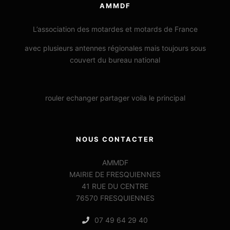
AMMDF
L’association des motardes et motards de France
avec plusieurs antennes régionales mais toujours sous
couvert du bureau national
rouler echanger partager voila le principal
NOUS CONTACTER
AMMDF
MAIRIE DE FRESQUIENNES
41 RUE DU CENTRE
76570 FRESQUIENNES
07 49 64 29 40