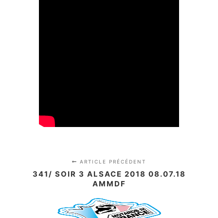
ARTICLE PRÉCÉDENT
341/ SOIR 3 ALSACE 2018 08.07.18
AMMDF