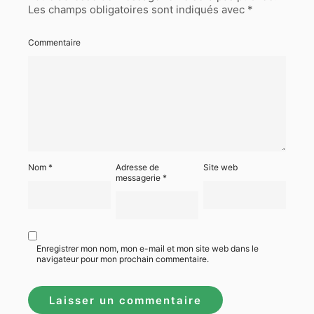
Les champs obligatoires sont indiqués avec
*
Commentaire
Nom
*
Adresse de
Site web
messagerie
*
Enregistrer mon nom, mon e-mail et mon site web dans le
navigateur pour mon prochain commentaire.