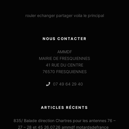
rouler echanger partager voila le principal
NOUS CONTACTER
AMMDF
MAIRIE DE FRESQUIENNES
41 RUE DU CENTRE
76570 FRESQUIENNES
07 49 64 29 40
ARTICLES RÉCENTS
835/ Balade direction Chartres pour les antennes 76 –
27 – 28 et 45 26.07.26 ammdf motardsdefrance