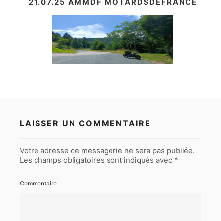
21.07.25 AMMDF MOTARDSDEFRANCE
LAISSER UN COMMENTAIRE
Votre adresse de messagerie ne sera pas publiée.
Les champs obligatoires sont indiqués avec
*
Commentaire