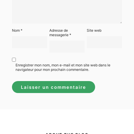
Nom
*
Adresse de
Site web
messagerie
*
Enregistrer mon nom, mon e-mail et mon site web dans le
navigateur pour mon prochain commentaire.