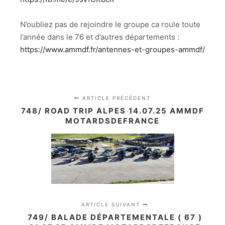
N’oubliez pas de rejoindre le groupe ca roule toute
l’année dans le 76 et d’autres départements :
https://www.ammdf.fr/antennes-et-groupes-ammdf/
ARTICLE PRÉCÉDENT
748/ ROAD TRIP ALPES 14.07.25 AMMDF
MOTARDSDEFRANCE
ARTICLE SUIVANT
749/ BALADE DÉPARTEMENTALE ( 67 )