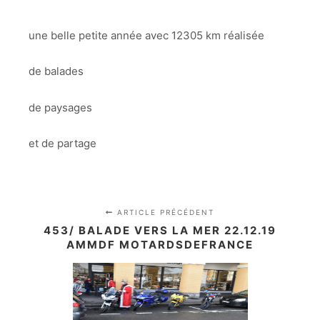
une belle petite année avec 12305 km réalisée
de balades
de paysages
et de partage
ARTICLE PRÉCÉDENT
453/ BALADE VERS LA MER 22.12.19
AMMDF MOTARDSDEFRANCE