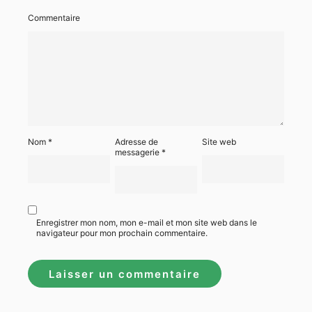
Commentaire
Nom
*
Adresse de
Site web
messagerie
*
Enregistrer mon nom, mon e-mail et mon site web dans le
navigateur pour mon prochain commentaire.