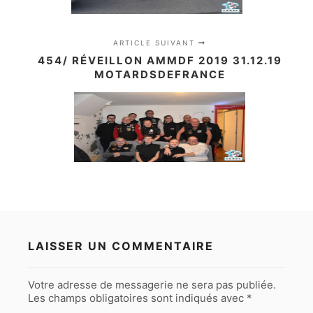
ARTICLE SUIVANT
454/ RÉVEILLON AMMDF 2019 31.12.19
MOTARDSDEFRANCE
LAISSER UN COMMENTAIRE
Votre adresse de messagerie ne sera pas publiée.
Les champs obligatoires sont indiqués avec
*