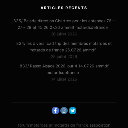
ARTICLES RÉCENTS
835/ Balade direction Chartres pour les antennes 76 –
27 – 28 et 45 26.07.26 ammdf motardsdefrance
26 juillet 2026
834/ les divers road trip des membres motardes et
motards de france 25.07.26 ammdf
25 juillet 2026
833/ Rasso Alsace 2026 jour 4 14.07.26 ammdf
motardsdefrance
14 juillet 2026
forum motardes et motards de france
association