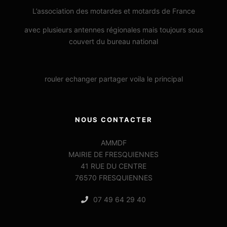
L’association des motardes et motards de France
avec plusieurs antennes régionales mais toujours sous
couvert du bureau national
rouler echanger partager voila le principal
NOUS CONTACTER
AMMDF
MAIRIE DE FRESQUIENNES
41 RUE DU CENTRE
76570 FRESQUIENNES
07 49 64 29 40