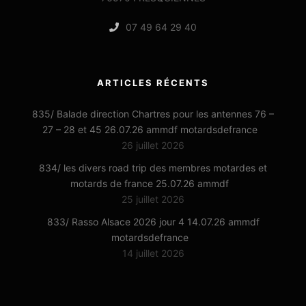
07 49 64 29 40
ARTICLES RÉCENTS
835/ Balade direction Chartres pour les antennes 76 –
27 – 28 et 45 26.07.26 ammdf motardsdefrance
26 juillet 2026
834/ les divers road trip des membres motardes et
motards de france 25.07.26 ammdf
25 juillet 2026
833/ Rasso Alsace 2026 jour 4 14.07.26 ammdf
motardsdefrance
14 juillet 2026