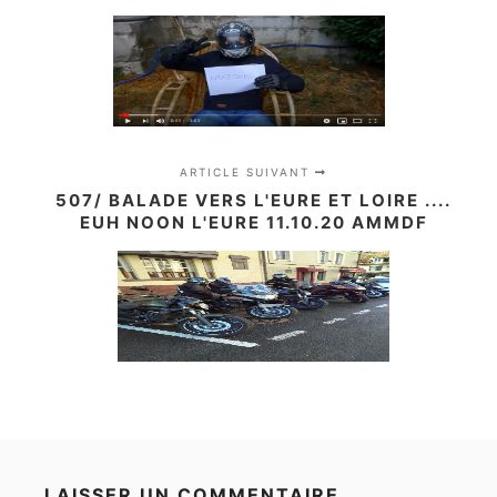
ARTICLE SUIVANT
507/ BALADE VERS L'EURE ET LOIRE ....
EUH NOON L'EURE 11.10.20 AMMDF
LAISSER UN COMMENTAIRE