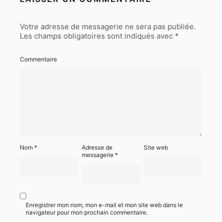
Votre adresse de messagerie ne sera pas publiée.
Les champs obligatoires sont indiqués avec
*
Commentaire
Nom
*
Adresse de
Site web
messagerie
*
Enregistrer mon nom, mon e-mail et mon site web dans le
navigateur pour mon prochain commentaire.