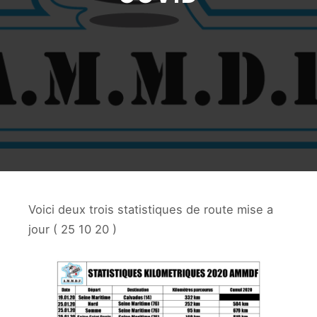
Voici deux trois statistiques de route mise a
jour ( 25 10 20 )