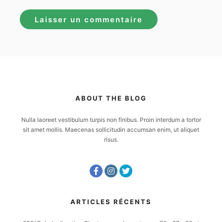
ABOUT THE BLOG
Nulla laoreet vestibulum turpis non finibus. Proin interdum a tortor
sit amet mollis. Maecenas sollicitudin accumsan enim, ut aliquet
risus.
ARTICLES RÉCENTS