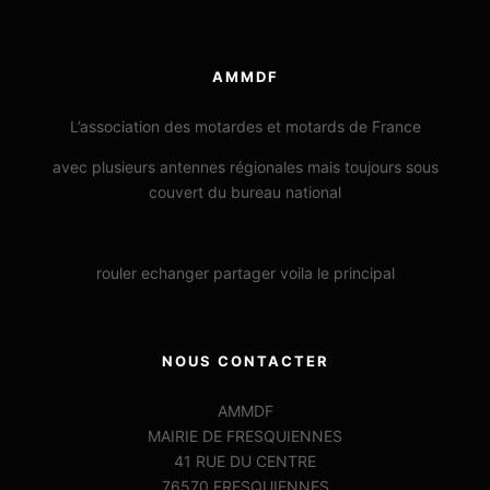
AMMDF
L’association des motardes et motards de France
avec plusieurs antennes régionales mais toujours sous
couvert du bureau national
rouler echanger partager voila le principal
NOUS CONTACTER
AMMDF
MAIRIE DE FRESQUIENNES
41 RUE DU CENTRE
76570 FRESQUIENNES