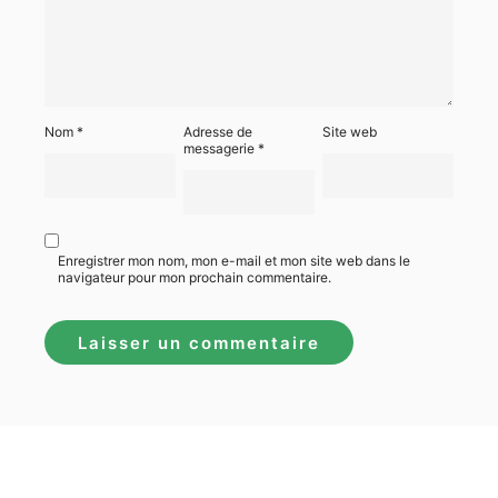
Nom
*
Adresse de
Site web
messagerie
*
Enregistrer mon nom, mon e-mail et mon site web dans le
navigateur pour mon prochain commentaire.