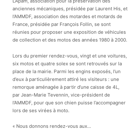
L’Apam, association pour la préservation des
anciennes mécaniques, présidée par Laurent His, et
l’AMMDF, association des motardes et motards de
France, présidée par François Follin, se sont
réunies pour proposer une exposition de véhicules
de collection et des motos des années 1980 à 2000.
Lors du premier rendez-vous, vingt et une voitures,
six motos et quatre solex se sont retrouvés sur la
place de la mairie. Parmi les engins exposés, l’un
d’eux à particulièrement attiré les visiteurs : une
remorque aménagée à partir d’une caisse de 4L,
par Jean-Marie Tevennin, vice-président de
l’AMMDF, pour que son chien puisse l’accompagner
lors de ses virées à moto.
« Nous donnons rendez-vous aux…