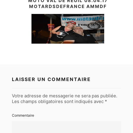
MOTO VAL DE REUIL 08.04.17
MOTARDSDEFRANCE AMMDF
LAISSER UN COMMENTAIRE
Votre adresse de messagerie ne sera pas publiée.
Les champs obligatoires sont indiqués avec
*
Commentaire