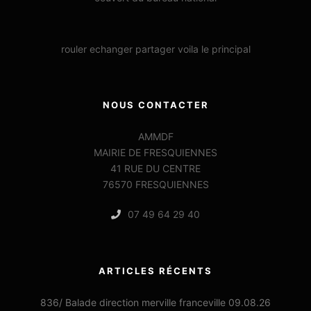
rouler echanger partager voila le principal
NOUS CONTACTER
AMMDF
MAIRIE DE FRESQUIENNES
41 RUE DU CENTRE
76570 FRESQUIENNES
07 49 64 29 40
ARTICLES RÉCENTS
836/ Balade direction merville franceville 09.08.26