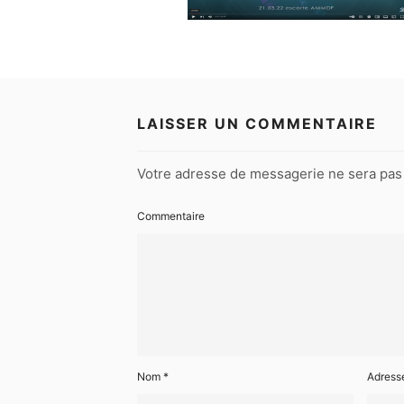
LAISSER UN COMMENTAIRE
Votre adresse de messagerie ne sera pas 
Commentaire
Nom
*
Adress