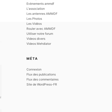
Evènements ammdf
L'association
Les antennes AMMDF
Les Photos
Les Vidéos
Rouler avec AMMDF
Utiliser notre forum
Videos divers
Videos Mehdiator
MÉTA
Connexion
Flux des publications
Flux des commentaires
Site de WordPress-FR