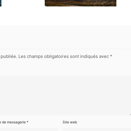
publiée.
Les champs obligatoires sont indiqués avec
*
e de messagerie
*
Site web