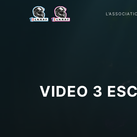
L’ASSOCIATI
VIDEO 3 ES