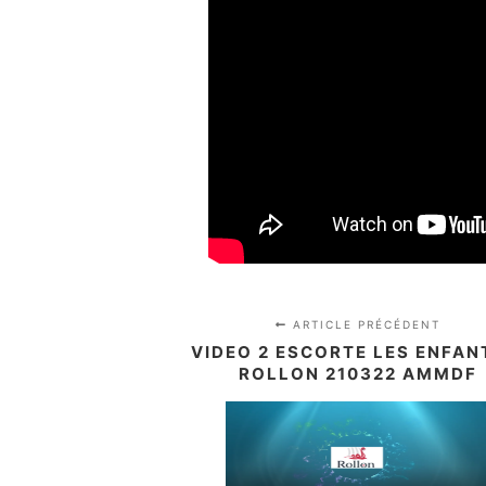
ARTICLE PRÉCÉDENT
VIDEO 2 ESCORTE LES ENFAN
ROLLON 210322 AMMDF