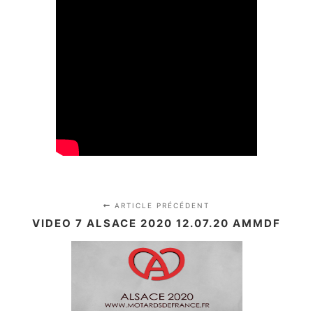
ARTICLE PRÉCÉDENT
VIDEO 7 ALSACE 2020 12.07.20 AMMDF