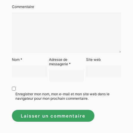
Commentaire
Nom
*
Adresse de
Site web
messagerie
*
Enregistrer mon nom, mon e-mail et mon site web dans le
navigateur pour mon prochain commentaire.