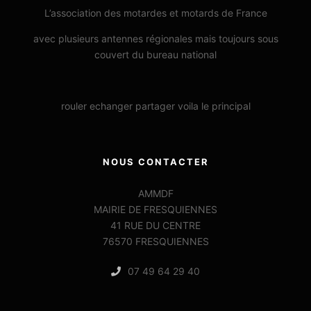
L’association des motardes et motards de France
avec plusieurs antennes régionales mais toujours sous
couvert du bureau national
rouler echanger partager voila le principal
NOUS CONTACTER
AMMDF
MAIRIE DE FRESQUIENNES
41 RUE DU CENTRE
76570 FRESQUIENNES
07 49 64 29 40