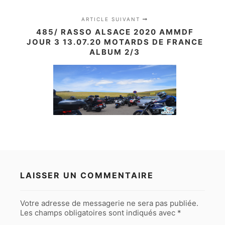
ARTICLE SUIVANT
485/ RASSO ALSACE 2020 AMMDF
JOUR 3 13.07.20 MOTARDS DE FRANCE
ALBUM 2/3
LAISSER UN COMMENTAIRE
Votre adresse de messagerie ne sera pas publiée.
Les champs obligatoires sont indiqués avec
*