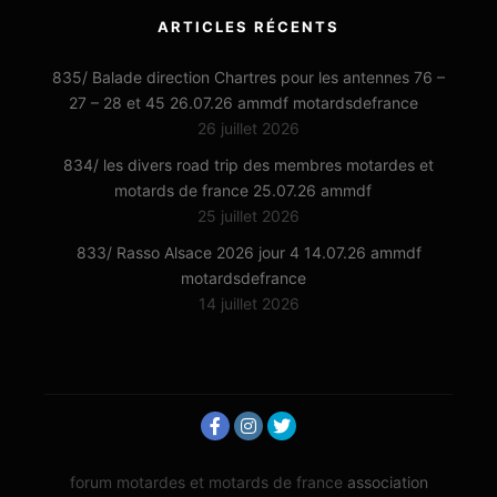
ARTICLES RÉCENTS
835/ Balade direction Chartres pour les antennes 76 –
27 – 28 et 45 26.07.26 ammdf motardsdefrance
26 juillet 2026
834/ les divers road trip des membres motardes et
motards de france 25.07.26 ammdf
25 juillet 2026
833/ Rasso Alsace 2026 jour 4 14.07.26 ammdf
motardsdefrance
14 juillet 2026
forum motardes et motards de france
association